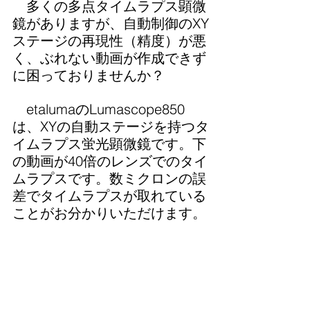
　多くの多点タイムラプス顕微
鏡がありますが、自動制御のXY
ステージの再現性（精度）が悪
く、ぶれない動画が作成できず
に困っておりませんか？
　etalumaのLumascope850
は、XYの自動ステージを持つタ
イムラプス蛍光顕微鏡です。下
の動画が40倍のレンズでのタイ
ムラプスです。数ミクロンの誤
差でタイムラプスが取れている
ことがお分かりいただけます。