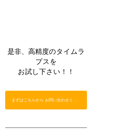
是非、高精度のタイムラ
プスを
お試し下さい！！
まずはこちらから お問い合わせください