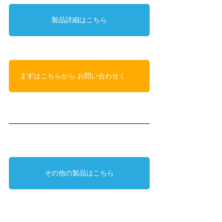
製品詳細はこちら
まずはこちらから お問い合わせください
その他の製品はこちら