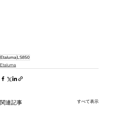
Etaluma
LS850
Etaluma
すべて表示
関連記事