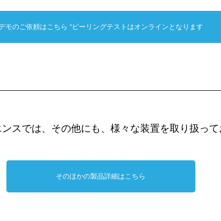
デモのご依頼はこちら *ピーリングテストはオンラインとなります
エンスでは、その他にも、様々な装置を取り扱って
そのほかの製品詳細はこちら