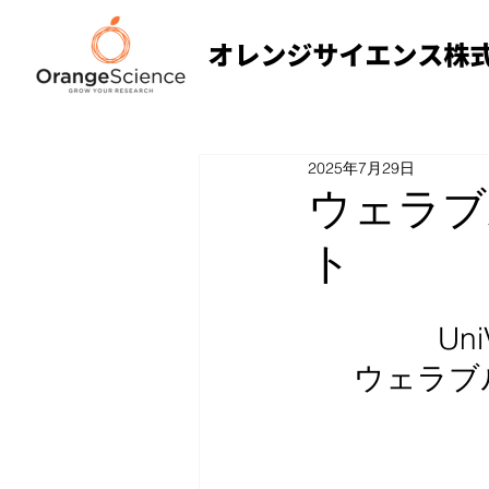
2025年7月29日
ウェラブ
ト
Un
ウェラブ