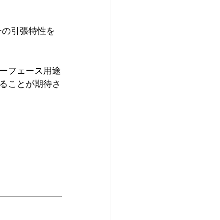
ッチの引張特性を
ーフェース用途
ることが期待さ