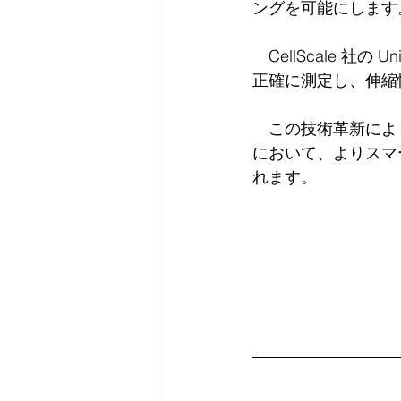
ングを可能にします
　CellScale 
正確に測定し、伸縮
　この技術革新によ
において、よりスマ
れます。