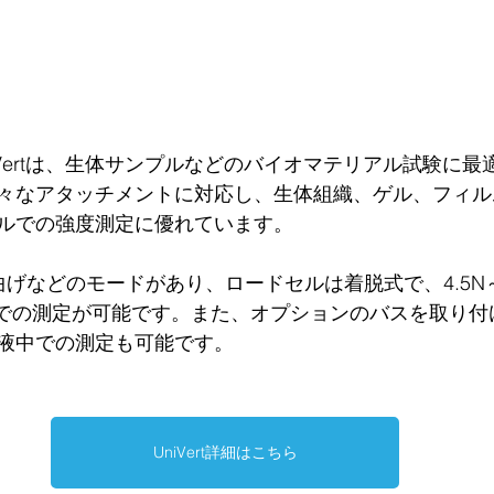
のUniVertは、生体サンプルなどのバイオマテリアル試験に
々なアタッチメントに対応し、生体組織、ゲル、フィル
ルでの強度測定に優れています。
げなどのモードがあり、ロードセルは着脱式で、4.5N～2
）での測定が可能です。また、オプションのバスを取り付
液中での測定も可能です。
UniVert詳細はこちら