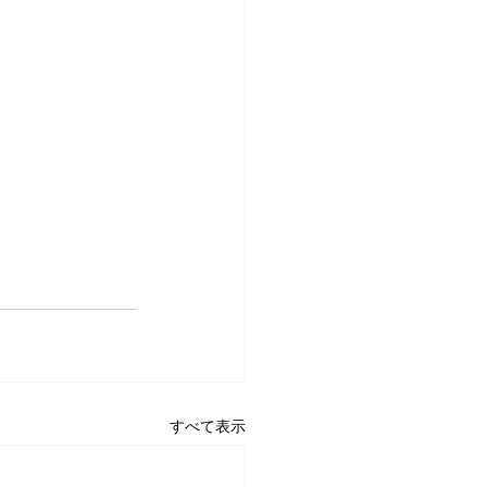
すべて表示