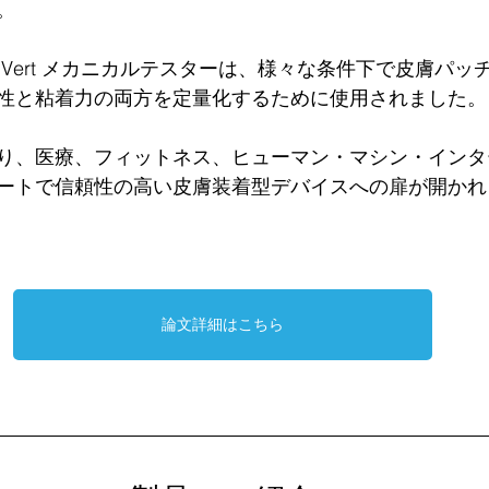
。
社の UniVert メカニカルテスターは、様々な条件下で皮膚パ
性と粘着力の両方を定量化するために使用されました。
り、医療、フィットネス、ヒューマン・マシン・インタ
ートで信頼性の高い皮膚装着型デバイスへの扉が開かれ
論文詳細はこちら