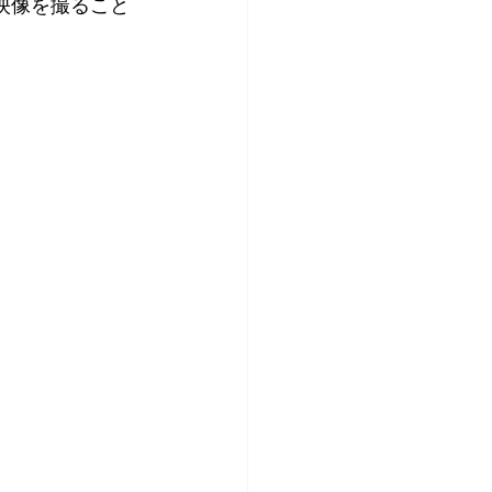
映像を撮ること