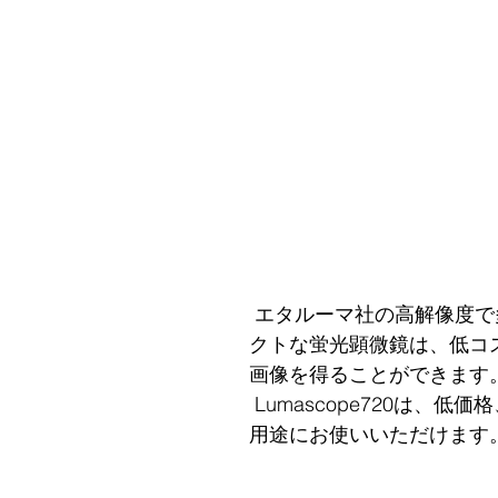
 エタルーマ社の高解像度で多用途のコンパ
クトな蛍光顕微鏡は、低コ
画像を得ることができます
 Lumascope720は、低価格、簡単操作で多
用途にお使いいただけます。