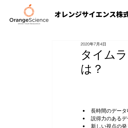
2020年7月4日
タイムラ
は？
長時間のデータ
説得力のあるデ
新しい視点の発