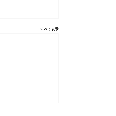
すべて表示