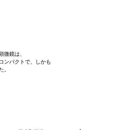
顕微鏡は、
コンパクトで、しかも
た。 