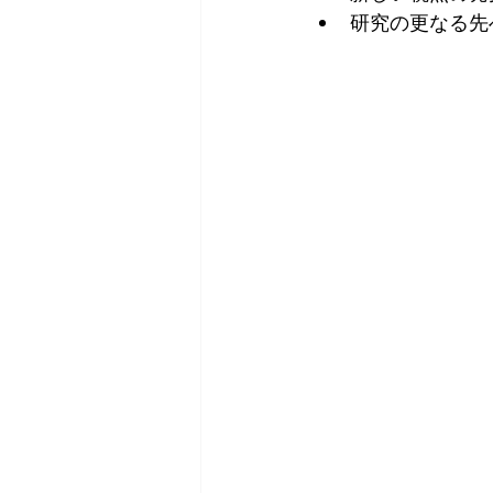
研究の更なる先