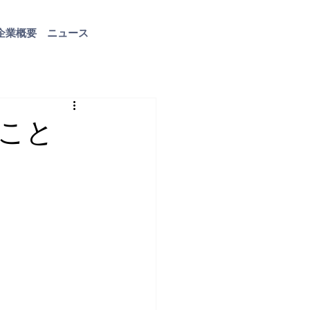
企業概要
ニュース
お問い合わせ
こと