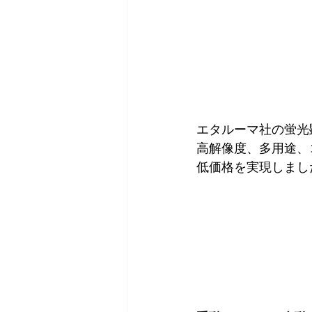
エタルーマ社の蛍光
高解像度、多用途、
低価格を実現しまし