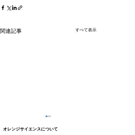
すべて表示
関連記事
オレンジサイエンスについて