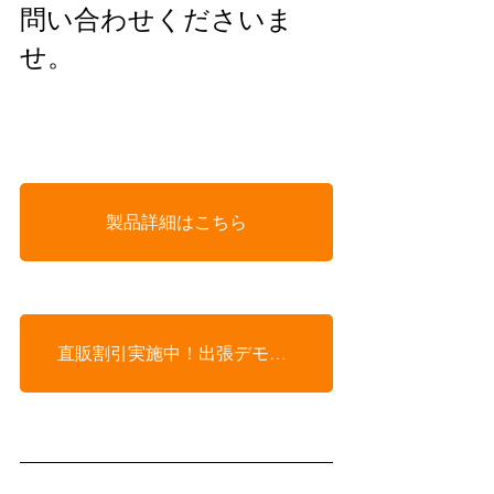
問い合わせくださいま
せ。
製品詳細はこちら
直販割引実施中！出張デモも受け付けております！