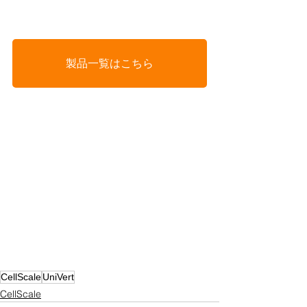
製品一覧はこちら
CellScale
UniVert
CellScale