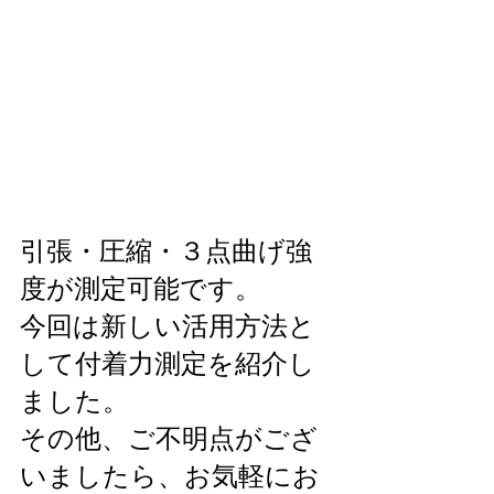
引張・圧縮・３点曲げ強
度が測定可能です。
今回は新しい活用方法と
して付着力測定を紹介し
ました。
その他、ご不明点がござ
いましたら、お気軽にお