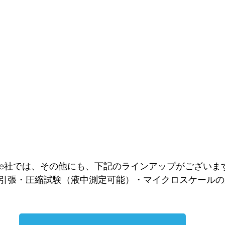
Scale社では、その他にも、下記のラインアップがございま
引張・圧縮試験（液中測定可能）・マイクロスケールの