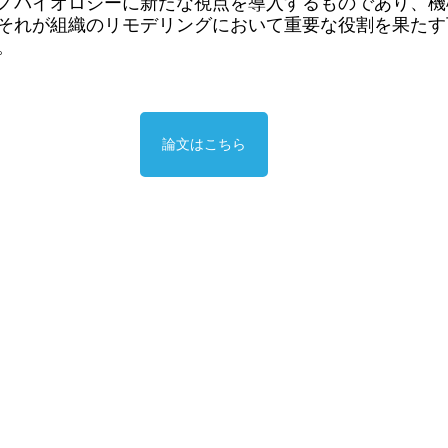
ノバイオロジーに新たな視点を導入するものであり、機
それが組織のリモデリングにおいて重要な役割を果たす
。
論文はこちら