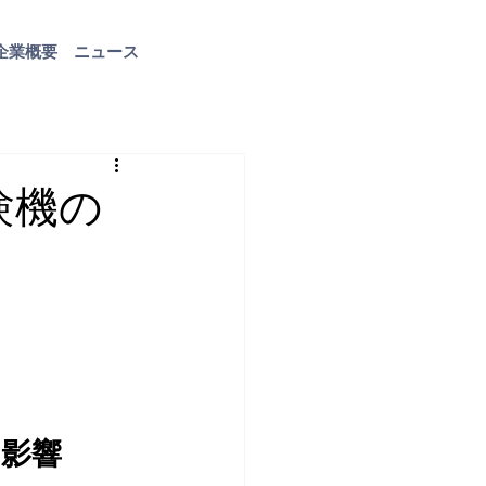
企業概要
ニュース
お問い合わせ
験機の
影響