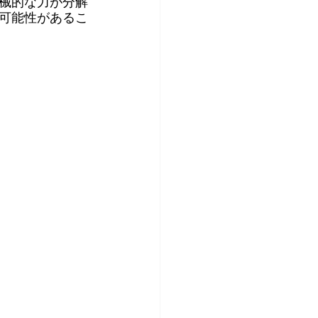
械的な力が分解
可能性があるこ