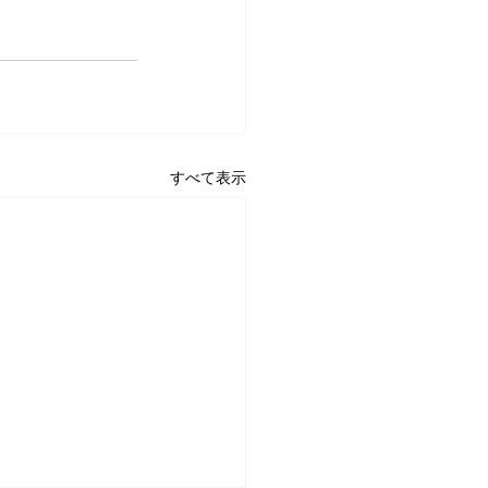
すべて表示