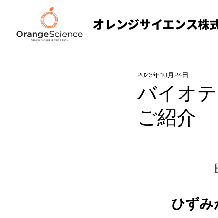
2023年10月24日
バイオテ
ご紹介
ひずみ