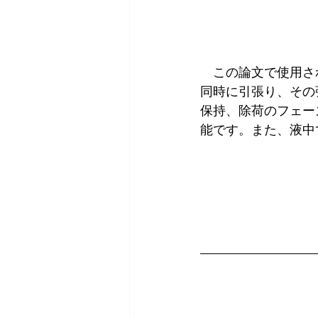
　この論文で使用され
同時に引張り、その
保持、除荷のフェー
能です。また、液中