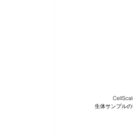
Cell
生体サンプルの