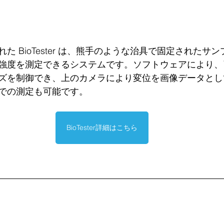
た BioTester は、熊手のような治具で固定されたサ
強度を測定できるシステムです。ソフトウェアにより、
ズを制御でき、上のカメラにより変位を画像データとし
での測定も可能です。
BioTester詳細はこちら