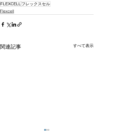
FLEXCELL
フレックスセル
Flexcell
すべて表示
関連記事