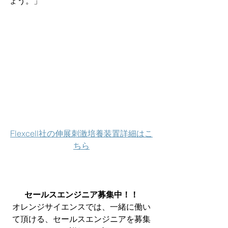
ょう。」
Flexcell社の伸展刺激培養装置詳細はこ
ちら
セールスエンジニア募集中！！
オレンジサイエンスでは、一緒に働い
て頂ける、セールスエンジニアを募集