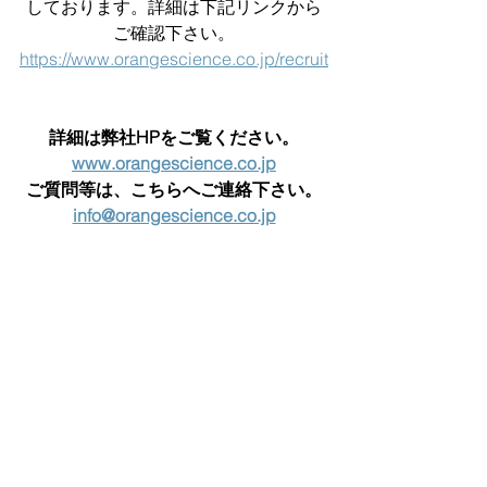
しております。詳細は下記リンクから
ご確認下さい。
https://www.orangescience.co.jp/recruit
詳細は弊社HPをご覧ください。
www.orangescience.co.jp
ご質問等は、こちらへご連絡下さい。
info@orangescience.co.jp