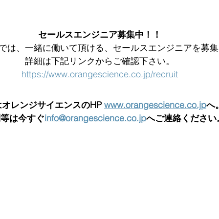
セールスエンジニア募集中！！
では、一緒に働いて頂ける、セールスエンジニアを募集
詳細は下記リンクからご確認下さい。
https://www.orangescience.co.jp/recruit
オレンジサイエンスのHP 
www.orangescience.co.jp
へ
問等は今すぐ
info@orangescience.co.jp
へご連絡ください