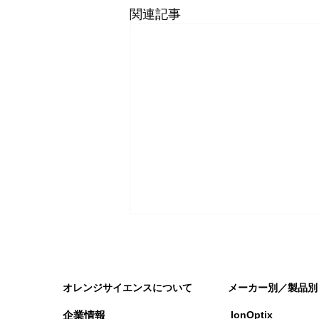
関連記事
オレンジサイエンスについて
メーカー別／製品別
企業情報
IonOptix