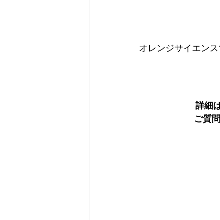
オレンジサイエンス
詳細は
ご質