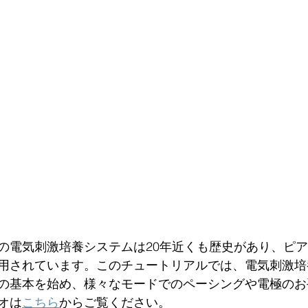
の電気刺激培養システムは20年近くも歴史があり、ピ
用されています。このチュートリアルでは、電気刺激培
の基本を始め、様々なモードでのペーシングや電極のお
オは
こちら
からご覧ください。