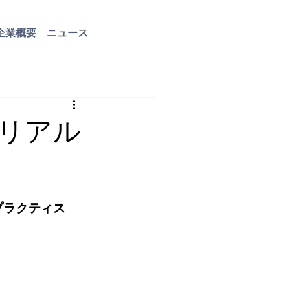
企業概要
ニュース
お問い合わせ
リアル
プラクティス