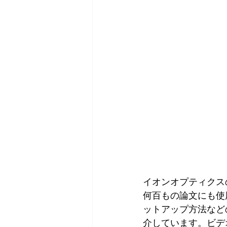
イオンオプティクス
何百もの論文にも使
ットアップ方法など
介しています。ビデ