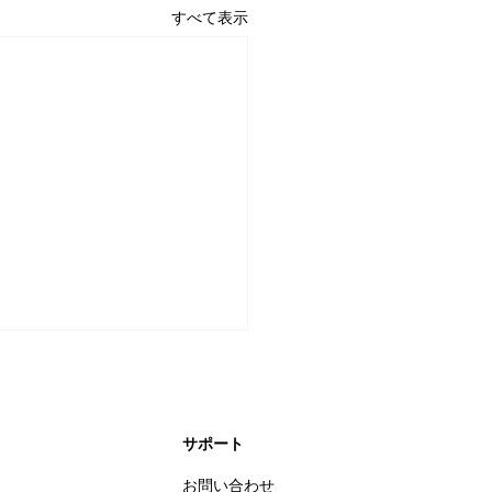
すべて表示
​サポート
お問い合わせ