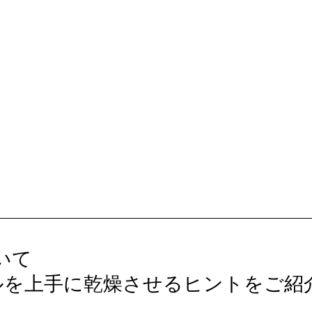
用いて
ルを上手に乾燥させるヒントをご紹