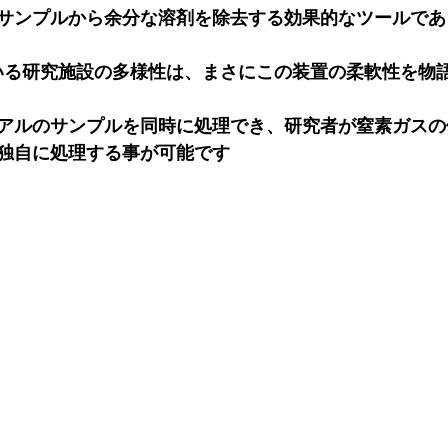
サンプルから余分な溶剤を除去する効果的なツールであ
している研究施設の多様性は、まさにこの装置の柔軟性を物
アルのサンプルを同時に処理でき、研究者が窒素ガスの
独自に処理する事が可能です