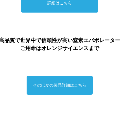
詳細はこちら
高品質で世界中で信頼性が高い窒素エバポレーター
ご用命はオレンジサイエンスまで
そのほかの製品詳細はこちら