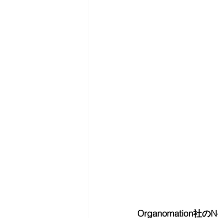
Organomatio