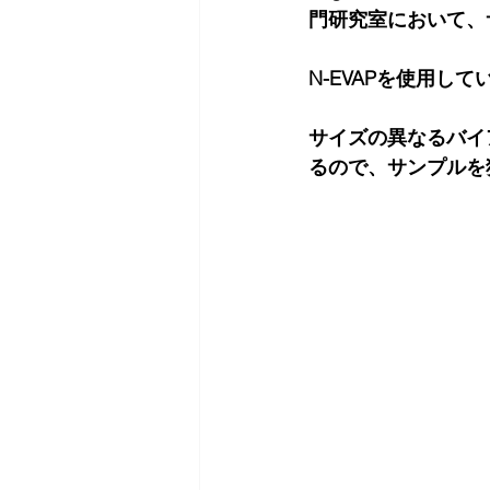
門研究室において、
N-EVAPを使用
サイズの異なるバイ
るので、サンプルを