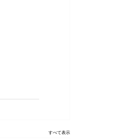
すべて表示