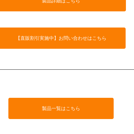
製品詳細はこちら
【直販割引実施中】お問い合わせはこちら
製品一覧はこちら