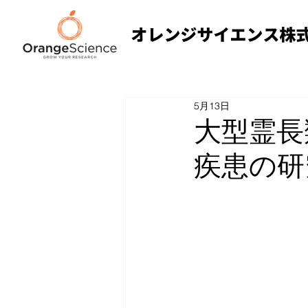
5月13日
大型霊長
疾患の研