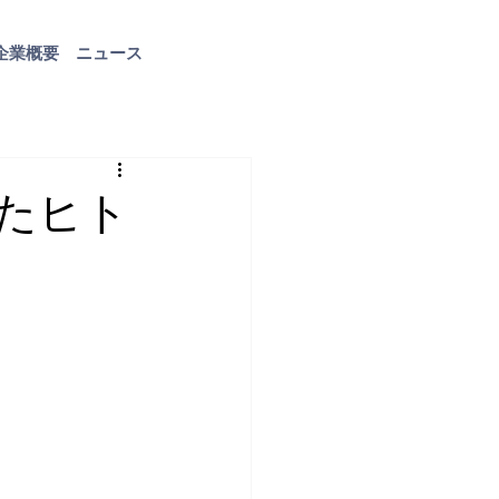
企業概要
ニュース
お問い合わせ
たヒト