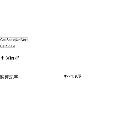
CellScale
UniVert
CellScale
すべて表示
関連記事