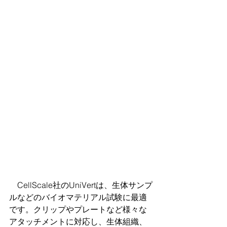
　CellScale社のUniVertは、生体サンプ
ルなどのバイオマテリアル試験に最適
です。クリップやプレートなど様々な
アタッチメントに対応し、生体組織、