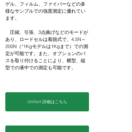
ゲル、フィルム、ファイバーなどの多
様なサンプルでの強度測定に優れてい
ます。
　圧縮、引張、3点曲げなどのモードが
あり、ロードセルは着脱式で、4.5N～
200N（*1Kgモデルは1Kgまで）での測
定が可能です。また、オプションのバ
スを取り付けることにより、横型、縦
型での液中での測定も可能です。
UniVert 詳細はこちら