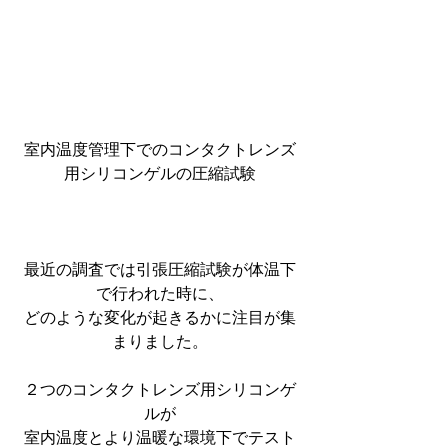
室内温度管理下でのコンタクトレンズ
用シリコンゲルの圧縮試験
最近の調査では引張圧縮試験が体温下
で行われた時に、
どのような変化が起きるかに注目が集
まりました。
２つのコンタクトレンズ用シリコンゲ
ルが
室内温度とより温暖な環境下でテスト