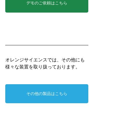
デモのご依頼はこちら
オレンジサイエンスでは、その他にも
様々な装置を取り扱っております。
その他の製品はこちら