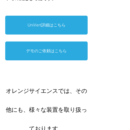
UniVert詳細はこちら
デモのご依頼はこちら
オレンジサイエンスでは、その
他にも、様々な装置を取り扱っ
ております。