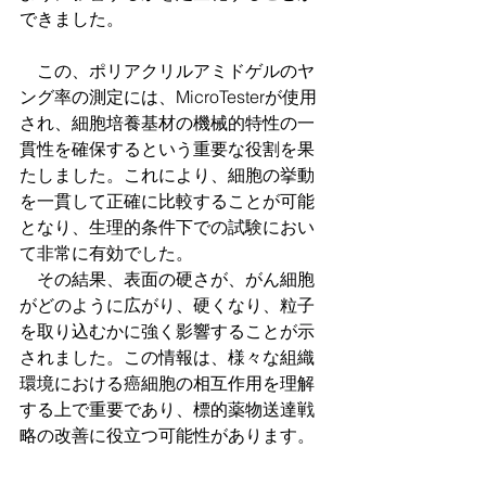
できました。
　この、ポリアクリルアミドゲルのヤ
ング率の測定には、MicroTesterが使用
され、細胞培養基材の機械的特性の一
貫性を確保するという重要な役割を果
たしました。これにより、細胞の挙動
を一貫して正確に比較することが可能
となり、生理的条件下での試験におい
て非常に有効でした。
　その結果、表面の硬さが、がん細胞
がどのように広がり、硬くなり、粒子
を取り込むかに強く影響することが示
されました。この情報は、様々な組織
環境における癌細胞の相互作用を理解
する上で重要であり、標的薬物送達戦
略の改善に役立つ可能性があります。