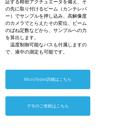
証する精密アクチュエータを備え、そ
の先に取り付けるビーム（カンチレバ
ー）でサンプルを押し込み、高解像度
のカメラでとらえたその変位、ビーム
のばね定数などから、サンプルへの力
を算出します。
　温度制御可能なバスも付属しますの
で、液中の測定も可能です。
MicroTester詳細はこちら
デモのご依頼はこちら