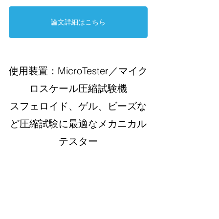
論文詳細はこちら
使用装置：MicroTester／マイク
ロスケール圧縮試験機
スフェロイド、ゲル、ビーズな
ど圧縮試験に最適なメカニカル
テスター