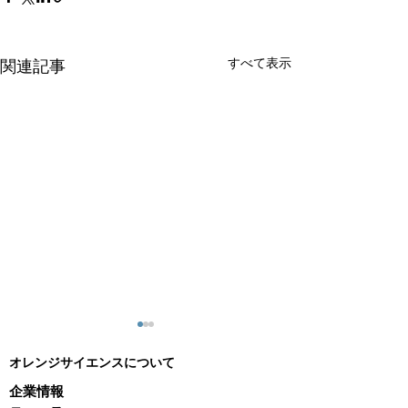
すべて表示
関連記事
オレンジサイエンスについて
企業情報