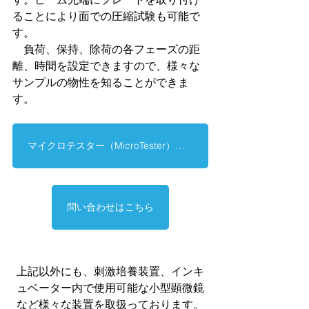
ることにより面での圧縮試験も可能で
す。
　負荷、保持、除荷の各フェーズの距
離、時間を設定できますので、様々な
サンプルの物性を知ることができま
す。
マイクロテスター（MicroTester）詳細はこちら
問い合わせはこちら
上記以外にも、刺激培養装置、インキ
ュベーター内で使用可能な小型顕微鏡
など様々な装置を取扱っております。