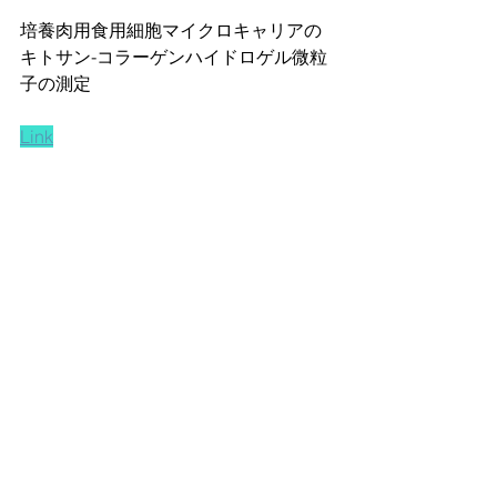
培養肉用食用細胞マイクロキャリアの
キトサン-コラーゲンハイドロゲル微粒
子の測定
Link