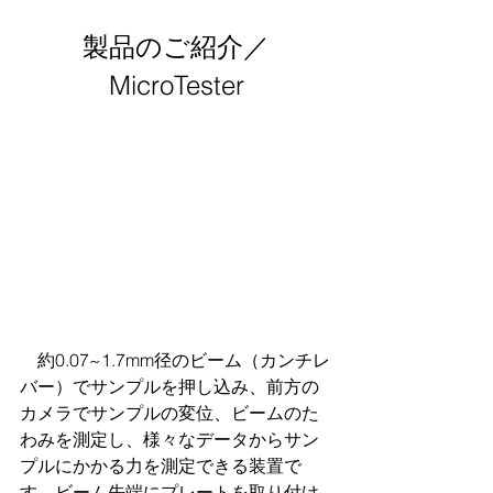
製品のご紹介／
MicroTester
　約0.07~1.7mm径のビーム（カンチレ
バー）でサンプルを押し込み、前方の
カメラでサンプルの変位、ビームのた
わみを測定し、様々なデータからサン
プルにかかる力を測定できる装置で
す。ビーム先端にプレートを取り付け