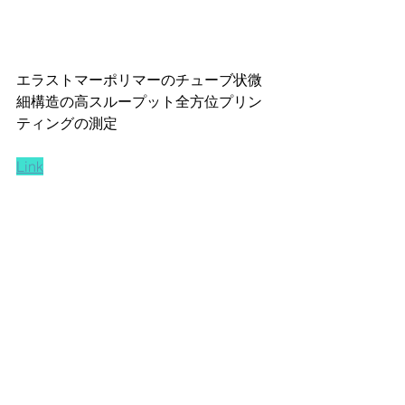
エラストマーポリマーのチューブ状微
細構造の高スループット全方位プリン
ティングの測定
Link