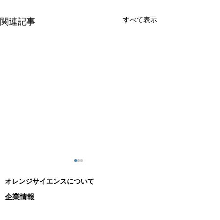
すべて表示
関連記事
オレンジサイエンスについて
企業情報
ニュース
- etaluma