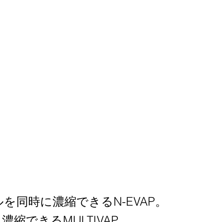
を同時に濃縮できるN-EVAP。
縮できるMULTIVAP。