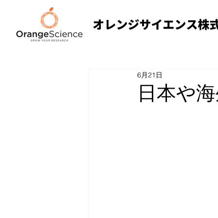
6月21日
日本や海