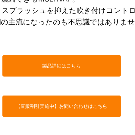
とスプラッシュを抑えた吹き付けコント
関の主流になったのも不思議ではありませ
製品詳細はこちら
【直販割引実施中】お問い合わせはこちら