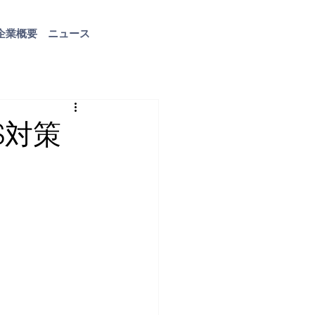
企業概要
ニュース
お問い合わせ
S対策