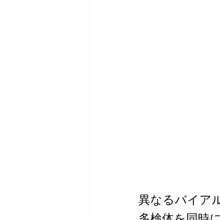
異なるバイアル
多検体を同時に濃