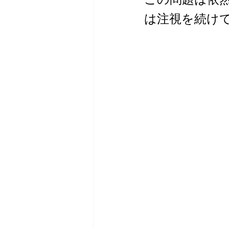
は注視を続け