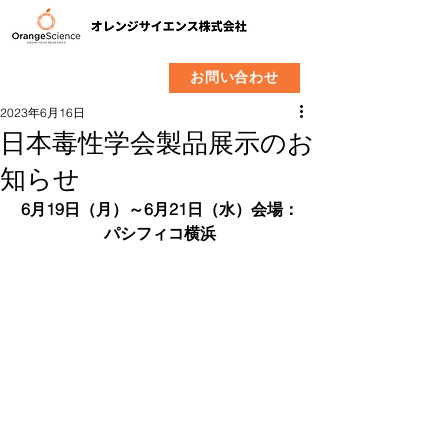
​製品
企業情報
お問い合わせ
2023年6月16日
日本毒性学会製品展示のお
知らせ
6月19日（月）～6月21日（水）会場：
パシフィコ横浜