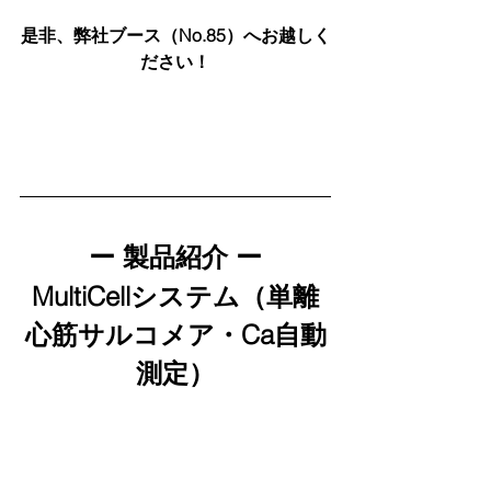
是非、弊社ブース（No.85）へお越しく
ださい！
ー 製品紹介 ー
MultiCellシステム（単離
心筋サルコメア・Ca自動
測定）