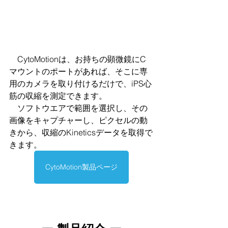
　CytoMotionは、お持ちの顕微鏡にC
マウントのポートがあれば、そこに専
用のカメラを取り付けるだけで、iPS心
筋の収縮を測定できます。
　ソフトウエアで範囲を選択し、その
画像をキャプチャーし、ピクセルの動
きから、収縮のKineticsデータを取得で
きます。
CytoMotion製品ページ