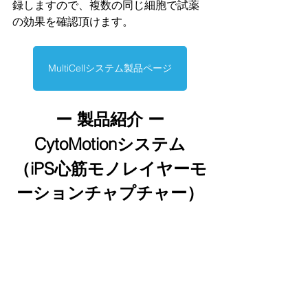
録しますので、複数の同じ細胞で試薬
の効果を確認頂けます。
MultiCellシステム製品ページ
ー 製品紹介 ー
CytoMotionシステム
（iPS心筋モノレイヤーモ
ーションチャプチャー）