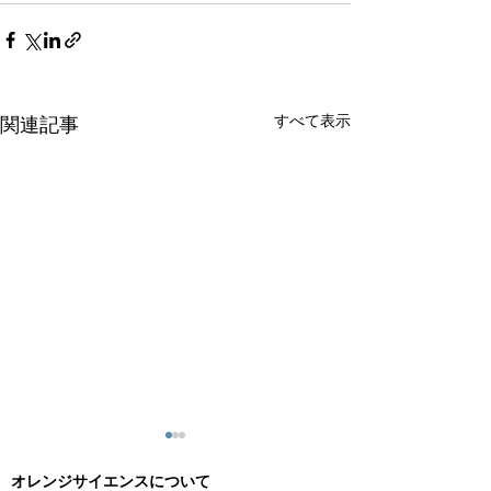
すべて表示
関連記事
オレンジサイエンスについて