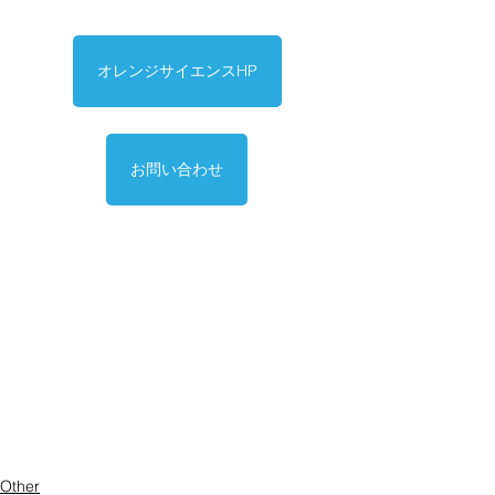
オレンジサイエンスHP
お問い合わせ
Other