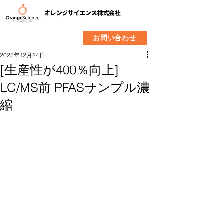
​製品
企業情報
お問い合わせ
2025年12月24日
[生産性が400％向上]
LC/MS前 PFASサンプル濃
縮