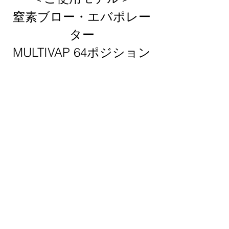
窒素ブロー・エバポレー
ター
MULTIVAP 64ポジション