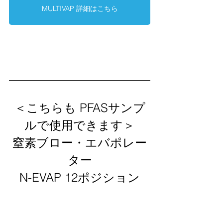
MULTIVAP 詳細はこちら
＜こちらも PFASサンプ
ルで使用できます＞
窒素ブロー・エバポレー
ター
N-EVAP 12ポジション