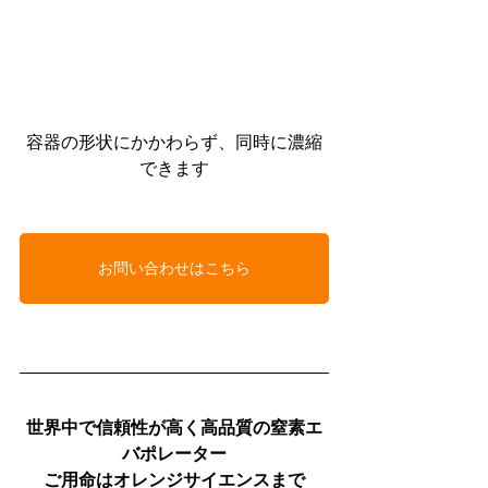
容器の形状にかかわらず、同時に濃縮
できます
お問い合わせはこちら
世界中で信頼性が高く高品質の窒素エ
バポレーター
ご用命はオレンジサイエンスまで