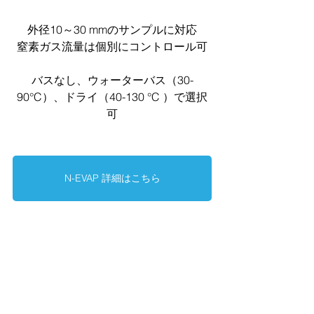
外径10～30 mmのサンプルに対応
窒素ガス流量は個別にコントロール可
バスなし、ウォーターバス（30-
90°C）、ドライ（40-130 °C ）で選択
可
N-EVAP 詳細はこちら