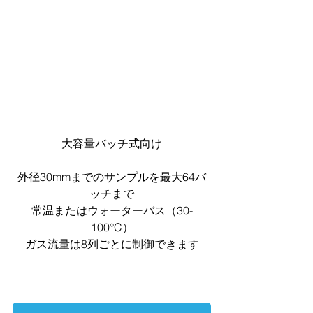
大容量バッチ式向け
外径30mmまでのサンプルを最大64バ
ッチまで
常温またはウォーターバス（30-
100°C）
ガス流量は8列ごとに制御できます