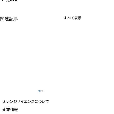
すべて表示
関連記事
オレンジサイエンスについて
企業情報