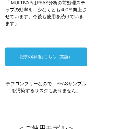
「 MULTIVAPはPFAS分析の前処理ステ
ップの効率を、少なくとも400％向上さ
せています。今後も使用を続けていき
ます」
記事の詳細はこちら（英語）
テフロンフリーなので、PFASサンプル
を汚染するリスクもありません。
＜ご使用モデル＞