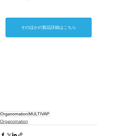
そのほかの製品詳細はこちら
Organomation
MULTIVAP
Organomation