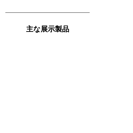
主な展示製品