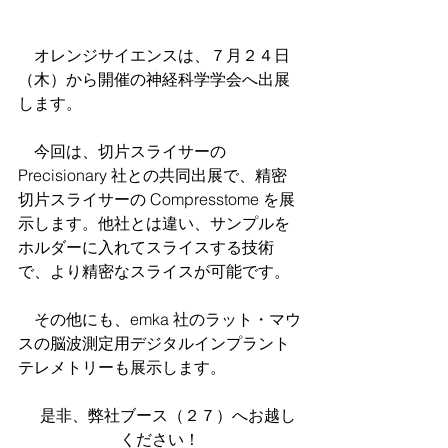
　オレンジサイエンスは、７月２４日
（木）から開催の神経科学学会へ出展
します。
　今回は、切片スライサーの 
Precisionary 社との共同出展で、精密
切片スライサーの Compresstome を展
示します。他社とは違い、サンプルを
ホルダーに入れてスライスする技術
で、より精密なスライスが可能です。
　その他にも、emka 社のラット・マウ
スの脳波測定用デジタルインプラント
テレメトリーも展示します。
　是非、弊社ブース（２７）へお越し
ください！