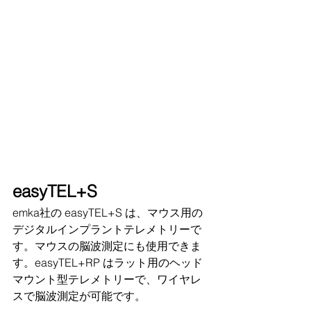
easyTEL+S
emka社の easyTEL+S は、マウス用の
デジタルインプラントテレメトリーで
す。マウスの脳波測定にも使用できま
す。easyTEL+RP はラット用のヘッド
マウント型テレメトリーで、ワイヤレ
スで脳波測定が可能です。