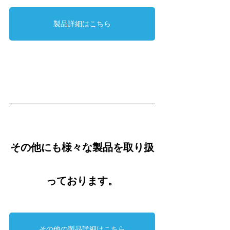
製品詳細はこちら
その他にも様々な製品を取り扱
っております。
その他の製品詳細はこちら