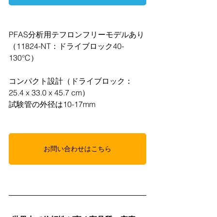
PFAS分析用テフロンフリーモデルあり
（11824-NT：ドライブロック40-
130°C）
コンパクト設計（ドライブロック：
25.4 x 33.0 x 45.7 cm）
試験管の外径は10-17mm
お問い合わせはこちら