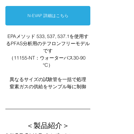
N-EVAP 詳細はこちら
EPAメソッド 533, 537, 537.1を使用す
るPFAS分析用のテフロンフリーモデル
です
（11155-NT：ウォーターバス30-90 
°C）
異なるサイズの試験管を一括で処理
窒素ガスの供給をサンプル毎に制御
＜製品紹介＞