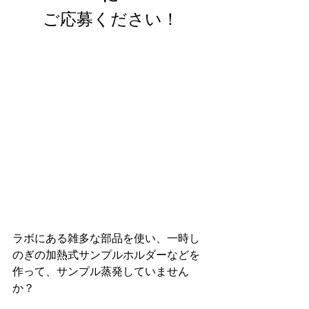
ご応募ください！
ラボにある雑多な部品を使い、一時し
のぎの加熱式サンプルホルダーなどを
作って、サンプル蒸発していません
か？