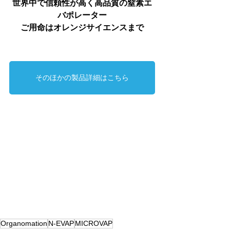
世界中で信頼性が高く高品質の窒素エ
バポレーター
ご用命はオレンジサイエンスまで
そのほかの製品詳細はこちら
Organomation
N-EVAP
MICROVAP