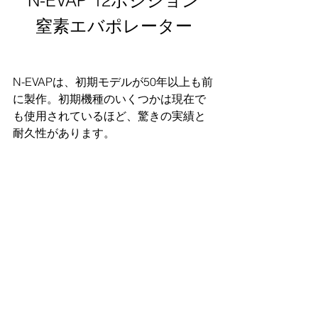
N-EVAP 12ポジション
窒素エバポレーター
N-EVAPは、初期モデルが50年以上も前
に製作。初期機種のいくつかは現在で
も使用されているほど、驚きの実績と
耐久性があります。