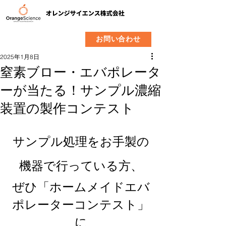
​製品
企業情報
お問い合わせ
2025年1月8日
窒素ブロー・エバポレータ
ーが当たる！サンプル濃縮
装置の製作コンテスト
サンプル処理をお手製の
機器で行っている方、
ぜひ「ホームメイドエバ
ポレーターコンテスト」
に