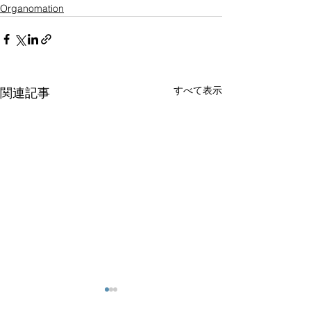
Organomation
すべて表示
関連記事