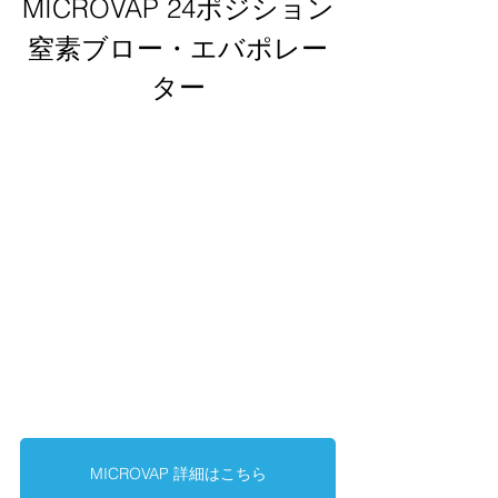
MICROVAP 24ポジション
窒素ブロー・エバポレー
ター
MICROVAP 詳細はこちら