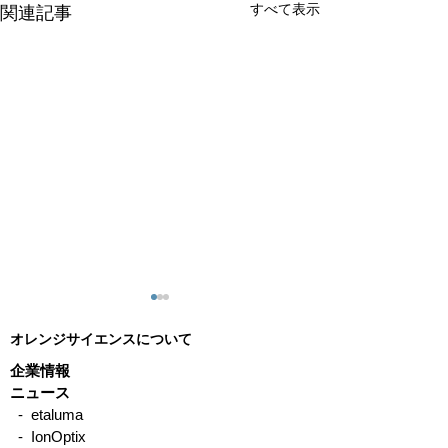
すべて表示
関連記事
オレンジサイエンスについて
企業情報
ニュース
- etaluma
- IonOptix