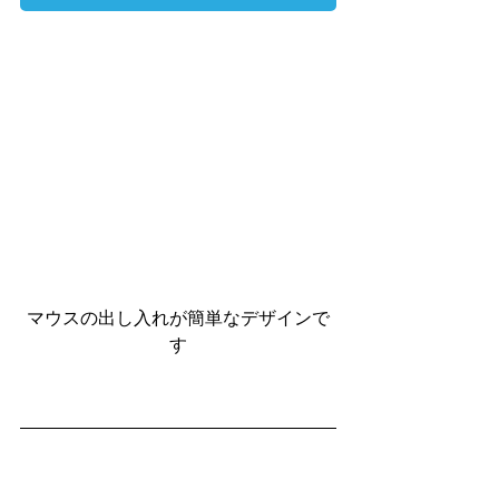
マウスの出し入れが簡単なデザインで
す