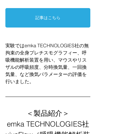
記事はこちら
実験ではemka TECHNOLOGIES社の無
拘束の全身プレチスモグラフィー、呼
吸機能解析装置を用い、マウスやリス
ザルの呼吸頻度、分時換気量、一回換
気量、など換気パラメーターの評価を
行いました。
＜製品紹介＞
emka TECHNOLOGIES社