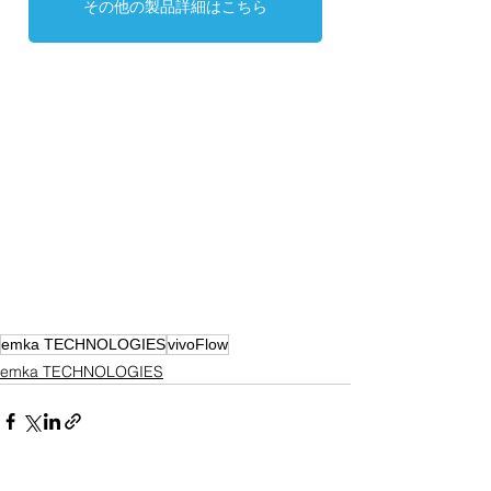
その他の製品詳細はこちら
emka TECHNOLOGIES
vivoFlow
emka TECHNOLOGIES