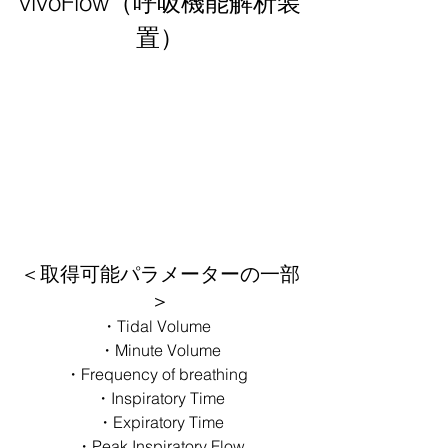
vivoFlow（呼吸機能解析装
置）
＜取得可能パラメーターの一部
＞
・Tidal Volume  
・Minute Volume
・Frequency of breathing  
・Inspiratory Time
・Expiratory Time
・Peak Inspiratory Flow