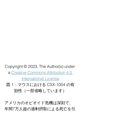
Copyright © 2023, The Author(s) under 
a 
Creative Commons Attribution 4.0 
International License
図 1 – マウスにおける CSX-1004 の有
効性（一部省略しています）
アメリカのオピオイド危機は深刻で、
年間7万人超の過剰摂取による死亡を引