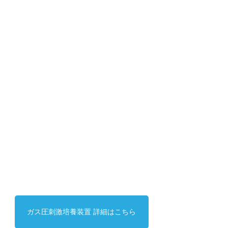
ガス圧刺激培養装置 詳細はこちら