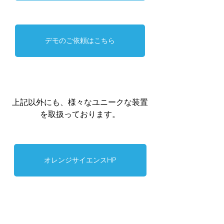
デモのご依頼はこちら
上記以外にも、様々なユニークな装置
を取扱っております。
オレンジサイエンスHP