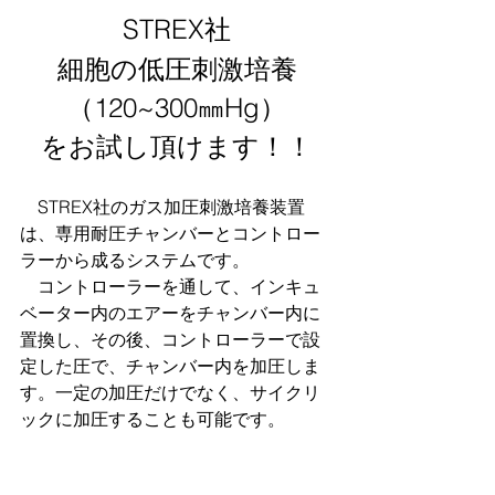
STREX社
細胞の低圧刺激培養
（120~300㎜Hg）
をお試し頂けます！！
　STREX社のガス加圧刺激培養装置
は、専用耐圧チャンバーとコントロー
ラーから成るシステムです。　
　コントローラーを通して、インキュ
ベーター内のエアーをチャンバー内に
置換し、その後、コントローラーで設
定した圧で、チャンバー内を加圧しま
す。一定の加圧だけでなく、サイクリ
ックに加圧することも可能です。