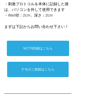
・刺激プロトコルを本体に記録した後
は、パソコンを外して使用できます
・Well径：2cm、深さ：2cm
まずは下記からお問い合わせ下さい！
MCTR詳細はこちら
デモのご依頼はこちら