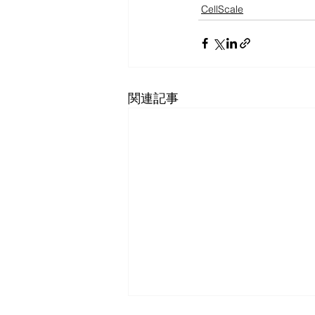
CellScale
関連記事