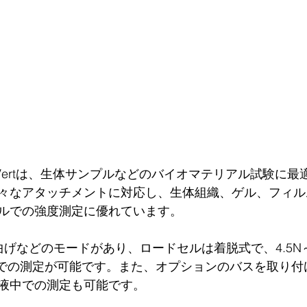
のUniVertは、生体サンプルなどのバイオマテリアル試験に
々なアタッチメントに対応し、生体組織、ゲル、フィル
ルでの強度測定に優れています。
げなどのモードがあり、ロードセルは着脱式で、4.5N～2
）での測定が可能です。また、オプションのバスを取り付
液中での測定も可能です。