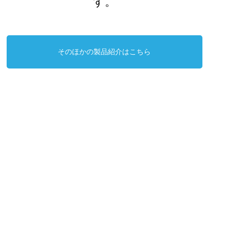
す。
そのほかの製品紹介はこちら