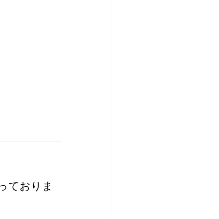
っておりま