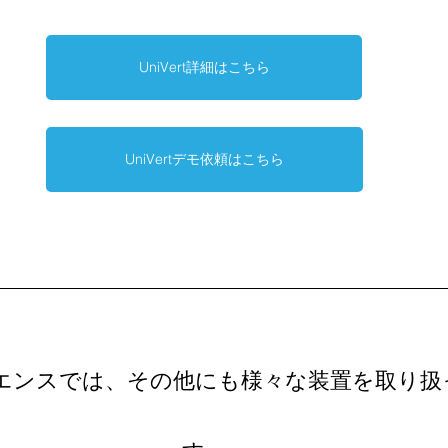
UniVert詳細はこちら
UniVertデモ依頼はこちら
エンスでは、その他にも様々な装置を取り扱