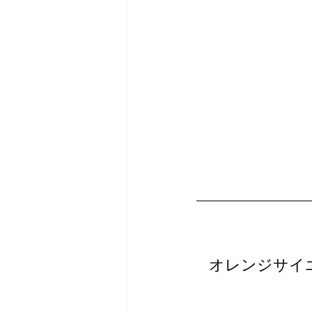
オレンジサイ