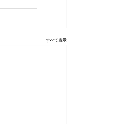
すべて表示