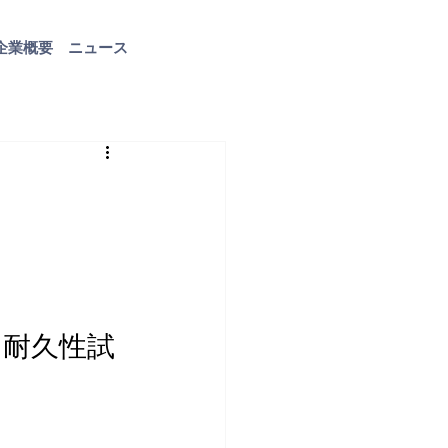
企業概要
ニュース
お問い合わせ
定
・耐久性試