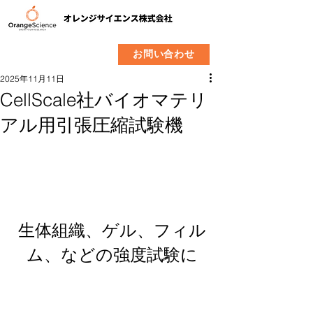
​製品
企業情報
お問い合わせ
2025年11月11日
CellScale社バイオマテリ
アル用引張圧縮試験機
生体組織、ゲル、フィル
ム、などの強度試験に