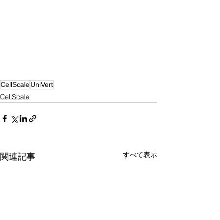
CellScale
UniVert
CellScale
すべて表示
関連記事