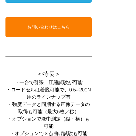
お問い合わせはこちら
＜特長＞
・一台で引張、圧縮試験が可能
・ロードセルは着脱可能で、0.5~200N
用のラインナップ有
・強度データと同期する画像データの
取得も可能（最大5枚／秒）
・オプションで液中測定（縦・横）も
可能
・オプションで３点曲げ試験も可能