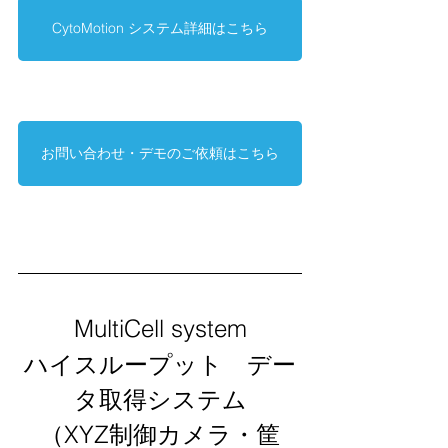
CytoMotion システム詳細はこちら
お問い合わせ・デモのご依頼はこちら
MultiCell system
ハイスループット　デー
タ取得システム
（XYZ制御カメラ・筐