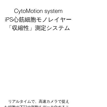
CytoMotion system
iPS心筋細胞モノレイヤー
「収縮性」測定システム
　リアルタイムで、高速カメラで捉え
た細胞の下記の挙動をデータ化するこ