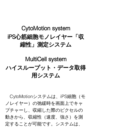
CytoMotion system
iPS心筋細胞モノレイヤー「収
縮性」測定システム
MultiCell system
ハイスループット・データ取得
用システム
　CytoMotionシステムは、iPS細胞（モ
ノレイヤー）の弛緩時を画面上でキャ
プチャーし、収縮した際のピクセルの
動きから、収縮性（速度、強さ）を測
定することが可能です。システムは、