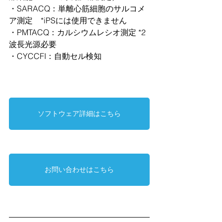
・SARACQ：単離心筋細胞のサルコメ
ア測定　*iPSには使用できません
・PMTACQ：カルシウムレシオ測定 *2
波長光源必要
・CYCCFI：自動セル検知
ソフトウェア詳細はこちら
お問い合わせはこちら