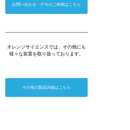
お問い合わせ・デモのご依頼はこちら
オレンジサイエンスでは、その他にも
様々な装置を取り扱っております。
その他の製品詳細はこちら