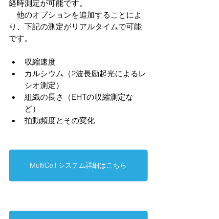
経時測定が可能です。
　他のオプションを追加することによ
り、下記の測定がリアルタイムで可能
です。
収縮速度
カルシウム（2波長励起光によるレ
シオ測定）
組織の長さ（EHTの収縮測定な
ど）
拍動頻度とその変化
MultiCell システム詳細はこちら