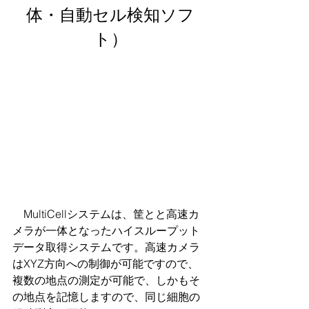
体・自動セル検知ソフ
ト）
　MultiCellシステムは、筐とと高速カ
メラが一体となったハイスループット
データ取得システムです。高速カメラ
はXYZ方向への制御が可能ですので、
複数の地点の測定が可能で、しかもそ
の地点を記憶しますので、同じ細胞の