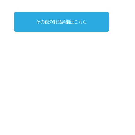
その他の製品詳細はこちら