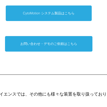
CytoMotion システム製品はこちら
お問い合わせ・デモのご依頼はこちら
イエンスでは、その他にも様々な装置を取り扱っており