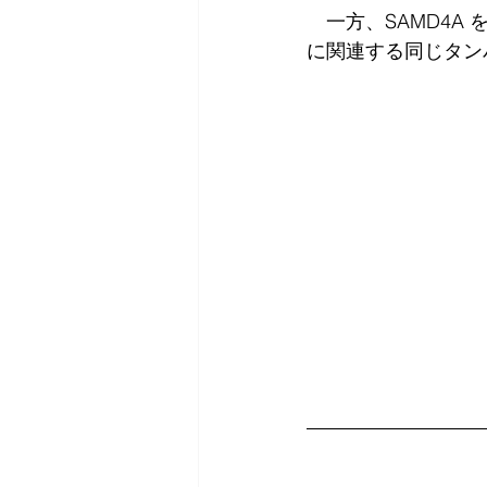
　一方、SAMD4
に関連する同じタン