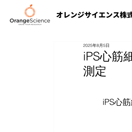
2025年8月5日
iPS心
測定
iPS