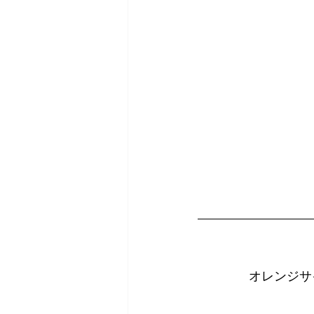
オレンジサ