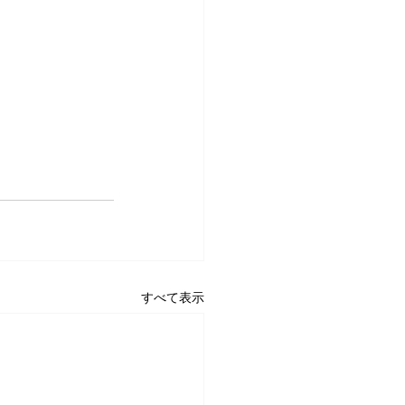
すべて表示