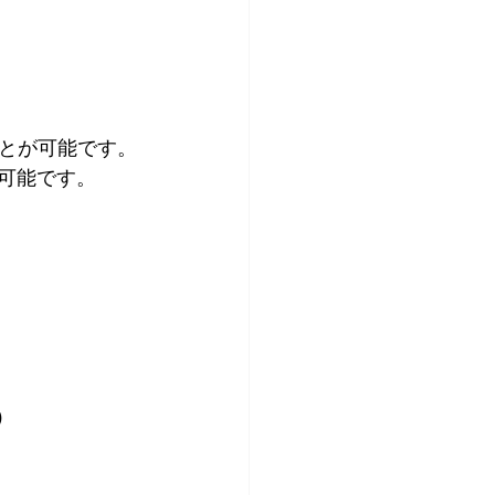
とが可能です。
も可能です。
）