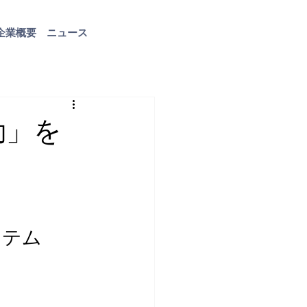
企業概要
ニュース
お問い合わせ
動」を
ステム