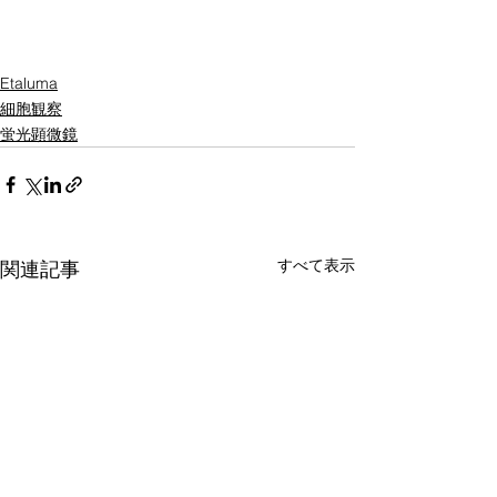
Etaluma
細胞観察
蛍光顕微鏡
すべて表示
関連記事