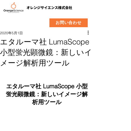
​製品
企業情報
お問い合わせ
2020年5月1日
エタルーマ社 LumaScope
小型蛍光顕微鏡：新しいイ
メージ解析用ツール
エタルーマ社 LumaScope 小型
蛍光顕微鏡：新しいイメージ解
析用ツール