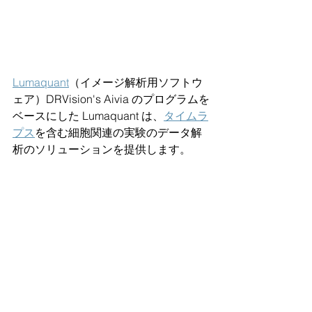
Lumaquant
（イメージ解析用ソフトウ
ェア）DRVision's Aivia のプログラムを
ベースにした Lumaquant は、
タイムラ
プス
を含む細胞関連の実験のデータ解
析のソリューションを提供します。