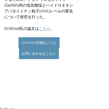
(GelMA)内の塩化物塩とハイドロオキシ
アパタイトナノ粒子(nHA)レベルの変化
について研究を行った。
Dr.Willett氏の論文は
こちら 
UniVertの詳細はこちら
お問い合わせはこちら