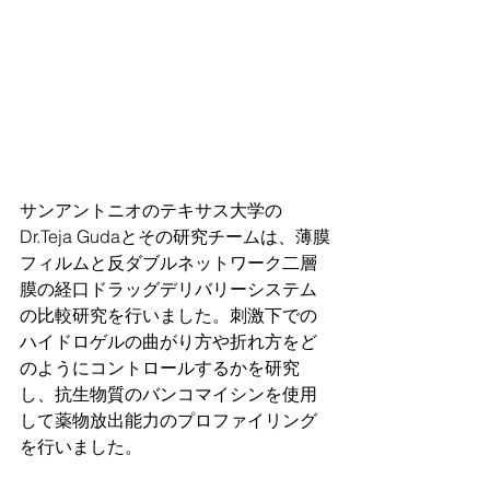
サンアントニオのテキサス大学の
Dr.Teja Gudaとその研究チームは、薄膜
フィルムと反ダブルネットワーク二層
膜の経口ドラッグデリバリーシステム
の比較研究を行いました。刺激下での
ハイドロゲルの曲がり方や折れ方をど
のようにコントロールするかを研究
し、抗生物質のバンコマイシンを使用
して薬物放出能力のプロファイリング
を行いました。 