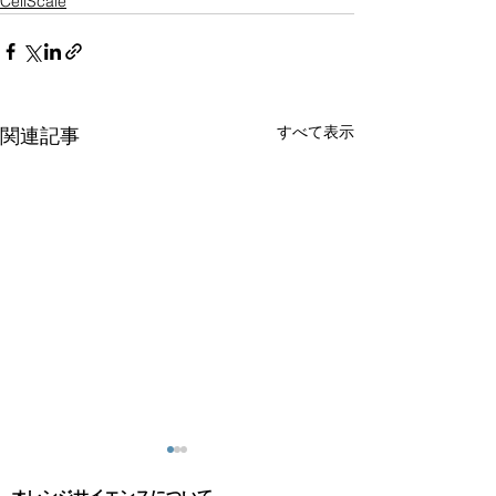
CellScale
すべて表示
関連記事