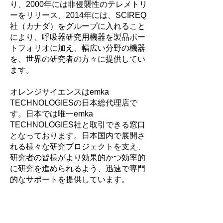
り、2000年には非侵襲性のテレメトリ
ーをリリース、2014年には、SCIREQ
社（カナダ）をグループに入れること
により、呼吸器研究用機器を製品ポー
トフォリオに加え、幅広い分野の機器
を、世界の研究者の方々に提供してい
ます。
オレンジサイエンスはemka
TECHNOLOGIESの日本総代理店で
す。日本では唯一emka
TECHNOLOGIES社と取引できる窓口
となっております。日本国内で展開さ
れる様々な研究プロジェクトを支え、
研究者の皆様がより効果的かつ効率的
に研究を進められるよう、迅速で専門
的なサポートを提供しています。