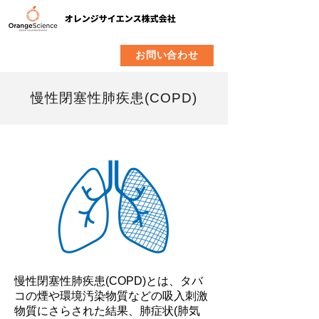
​製品
企業情報
お問い合わせ
慢性閉塞性肺疾患(COPD)
慢性閉塞性肺疾患(COPD)とは、タバ
コの煙や環境汚染物質などの吸入刺激
物質にさらされた結果、肺症状(肺気