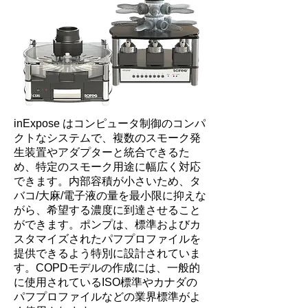
inExpose はコンピュータ制御のコンパ
クトなシステムで、複数のスモーク発
生装置やアダプターと統合できるた
め、特定のスモーク用途に幅広く対応
できます。内部容積が小さいため、タ
バコ/大麻/電子液の量を最小限に抑えな
がら、希望する濃度に到達させること
ができます。ポンプは、標準およびカ
スタマイズされたパフプロファイルを
提供できるよう特別に設計されていま
す。COPDモデルの作成には、一般的
に使用されているISO標準やカナダの
パフプロファイルなどの業界標準がよ