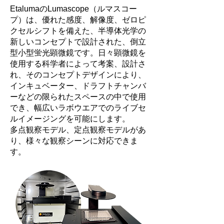
EtalumaのLumascope（ルマスコー
プ）は、優れた感度、解像度、ゼロピ
クセルシフトを備えた、半導体光学の
新しいコンセプトで設計された、倒立
型小型蛍光顕微鏡です。日々顕微鏡を
使用する科学者によって考案、設計さ
れ、そのコンセプトデザインにより、
インキュベーター、ドラフトチャンバ
ーなどの限られたスペースの中で使用
でき、幅広いラボウエアでのライブセ
ルイメージングを可能にします。
多点観察モデル、定点観察モデルがあ
り、様々な観察シーンに対応できま
す。