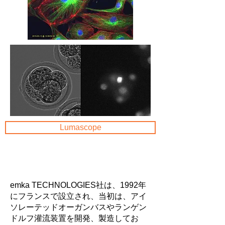
Lumascope
emka TECHNOLOGIES社は、1992年
にフランスで設立され、当初は、アイ
ソレーテッドオーガンバスやランゲン
ドルフ灌流装置を開発、製造してお