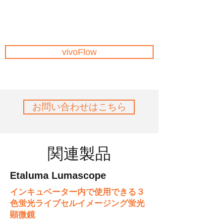
vivoFlow
お問い合わせはこちら
関連製品
Etaluma Lumascope
インキュベーター内で使用できる３
色蛍光ライブセルイメージング蛍光
顕微鏡