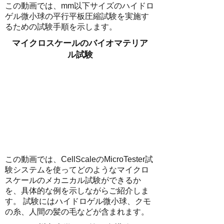
この動画では、mm以下サイズのハイドロ
ゲル微小球の平行平板圧縮試験を実施す
るための試験手順を示します。
マイクロスケールのバイオマテリア
ル試験
この動画では、CellScaleのMicroTester試
験システムを使ってどのようなマイクロ
スケールのメカニカル試験ができるか
を、具体的な例を示しながらご紹介しま
す。 試験にはハイドロゲル微小球、クモ
の糸、人間の髪の毛などが含まれます。