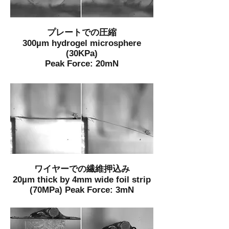
プレートでの圧縮
300µm hydrogel microsphere
(30KPa)
Peak Force: 20mN
ワイヤーでの繊維押込み
20µm thick by 4mm wide foil strip
(70MPa) Peak Force: 3mN