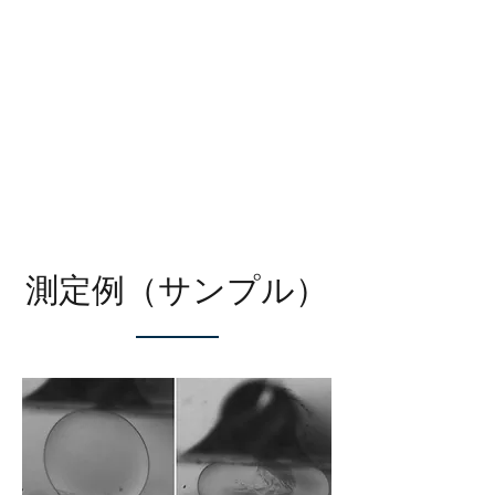
​測定例（サンプル）