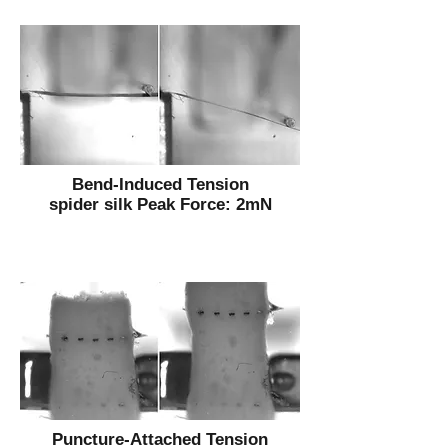
Bend-Induced Tension
spider silk Peak Force: 2mN
Puncture-Attached Tension