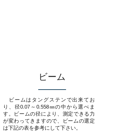
ビーム
ビームはタングステンで出来てお
り、径0.07～0.558㎜の中から選べま
す。ビームの径により、測定できる力
が変わってきますので、ビームの選定
は下記の表を参考にして下さい。