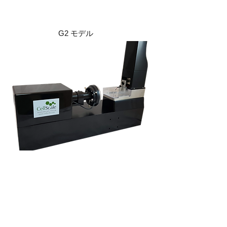
G2 モデル