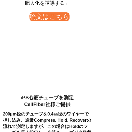
肥大化を誘導する」
論文はこちら
iPS心筋チューブを測定
​CellFiber社様ご提供
200µm径のチューブを0.4㎜径のワイヤーで
押し込み、通常Compress, Hold, Recoverの
流れで測定しますが、この場合はHoldのフ