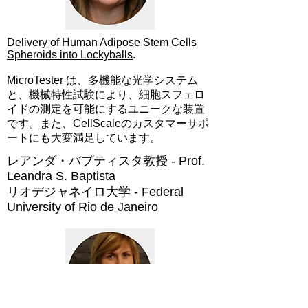
Delivery of Human Adipose Stem Cells
Spheroids into Lockyballs
.
MicroTester は、多機能な光学システム
と、機械特性試験により、細胞スフェロ
イドの測定を可能にするユニークな装置
です。また、CellScaleのカスタマーサポ
ートにも大変満足しています。
レアンダ・バプティスタ教授 - Prof.
Leandra S. Baptista
リオデジャネイロ大学 - Federal
University of Rio de Janeiro