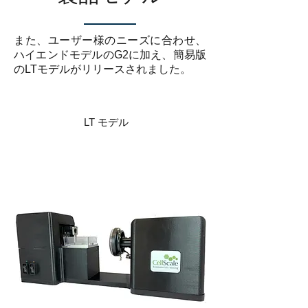
また、ユーザー様のニーズに合わせ、
ハイエンドモデルのG2に加え、簡易版
のLTモデルがリリースされました。
LT モデル