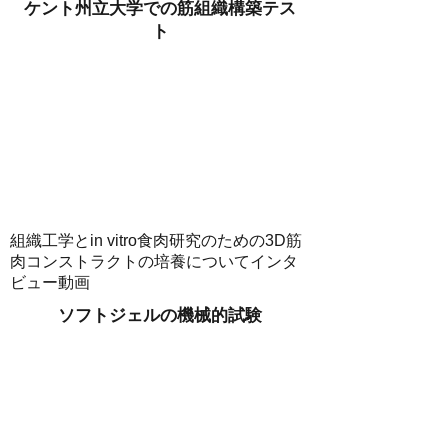
ケント州立大学での筋組織構築テス
ト
組織工学とin vitro食肉研究のための3D筋
肉コンストラクトの培養についてインタ
ビュー動画
ソフトジェルの機械的試験