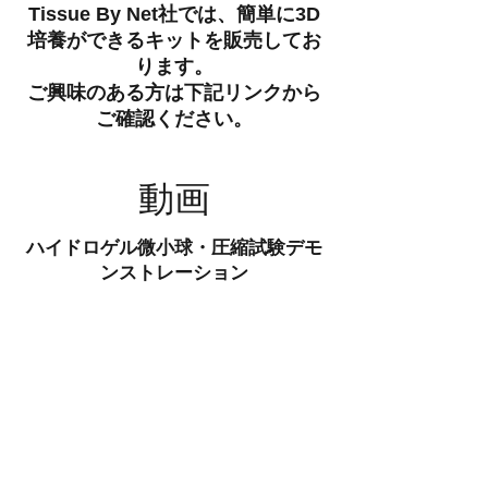
Tissue By Net社では、簡単に3D
培養ができるキットを販売してお
ります。
ご興味のある方は下記リンクから
ご確認ください。
動画
ハイドロゲル微小球・圧縮試験デモ
ンストレーション