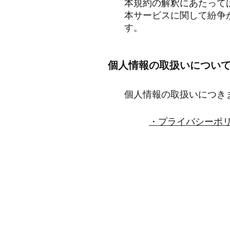
本規約の解釈にあたって
本サービスに関して紛争
す。
個人情報の取扱いについ
個人情報の取扱いにつき
・プライバシーポ