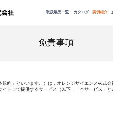
取扱​製品一覧
カタログ
​実例紹介
免責事項
本規約」といいます。）は，オレンジサイエンス株式会
サイト上で提供するサービス（以下，「本サービス」と