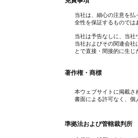
免責事項
当社は、細心の注意を払
全性を保証するものでは
当社は予告なしに、当社
当社およびその関連会社
とで直接・間接的に生じ
著作権・商標
本ウェブサイトに掲載さ
書面による許可なく、個
準拠法および管轄裁判所