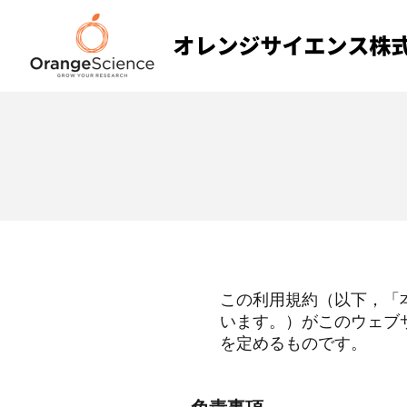
この利用規約（以下，「
います。）がこのウェブ
を定めるものです。