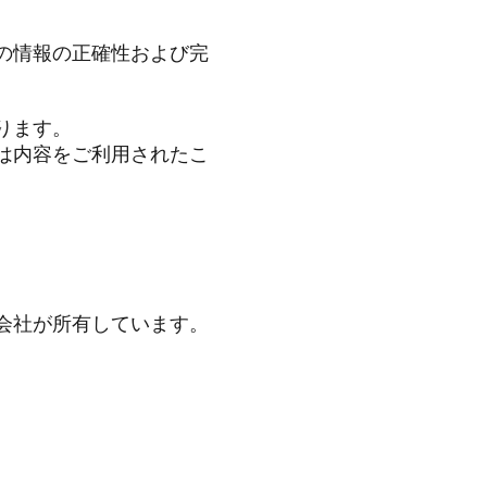
の情報の正確性および完
ります。
は内容をご利用されたこ
会社が所有しています。