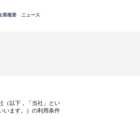
企業概要
ニュース
お問い合わせ
社（以下，「当社」とい
いいます。）の利用条件