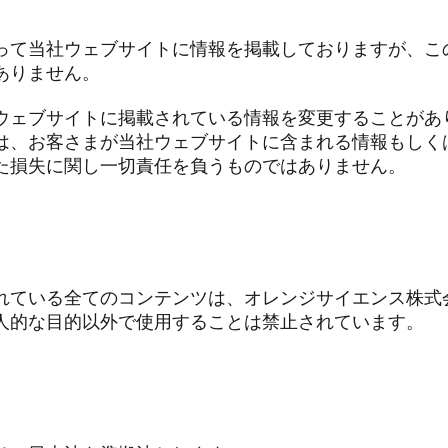
って当社ウェブサイトに情報を掲載しておりますが、こ
ありません。
ウェブサイトに掲載されている情報を変更することがあ
は、お客さまが当社ウェブサイトに含まれる情報もしく
た損失に関し一切責任を負うものではありません。
れている全てのコンテンツは、オレンジサイエンス
株式
人的な目的以外で使用することは禁止されています。