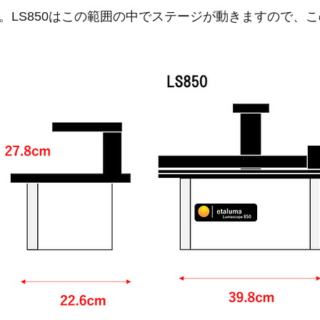
法です。LS850はこの範囲の中でステージが動きますので