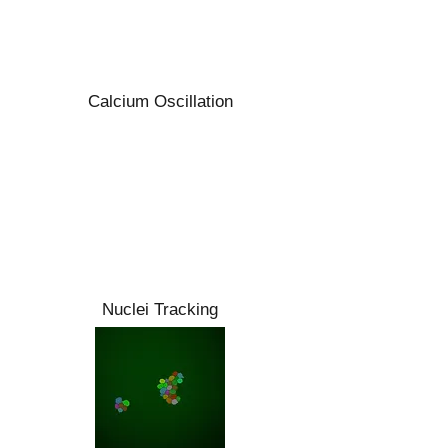
Calcium Oscillation
Nuclei Tracking