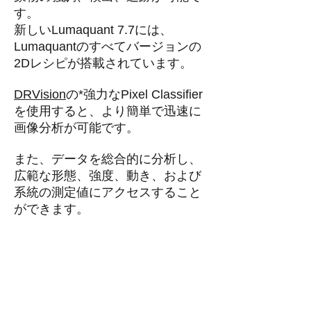
す。
新しいLumaquant 7.7には、
Lumaquantのすべてバージョンの
2Dレシピが搭載されています。
DRVision
の*強力なPixel Classifier
を使用すると、より簡単で迅速に
画像分析が可能です。
また、データを総合的に分析し、
広範な形態、強度、動き、および
系統の測定値にアクセスすること
ができます。