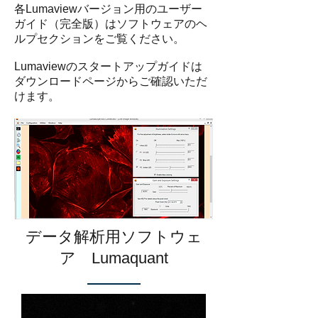
各Lumaviewバージョン用のユーザー
ガイド（完全版）はソフトウェアのヘ
ルプセクションをご覧ください。
Lumaviewのスタートアップガイドは
ダウンロードページからご確認いただ
けます。
データ解析用ソフトウェ
ア Lumaquant