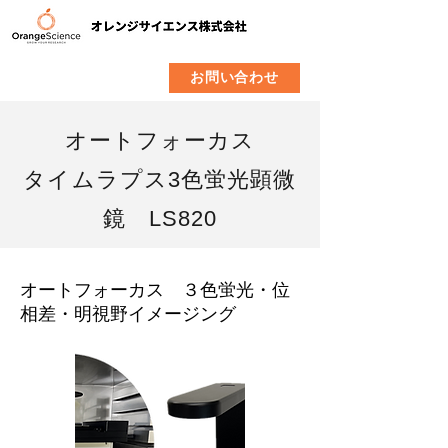
​製品
企業情報
お問い合わせ
オートフォーカス
タイムラプス3色蛍光顕微
鏡 LS820
オートフォーカス ３色蛍光・位
相差・明視野イメージング