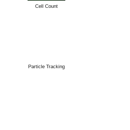
Cell Count
Particle Tracking