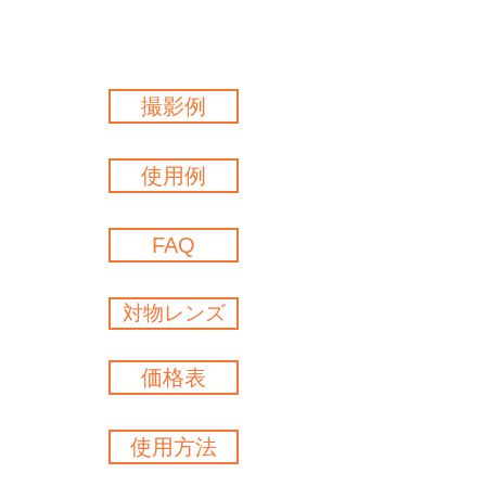
撮影例
使用例
FAQ
対物レンズ
価格表
使用方法