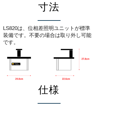
寸法
LS820は、位相差照明ユニットが標準
装備です。不要の場合は取り外し可能
です。
仕様