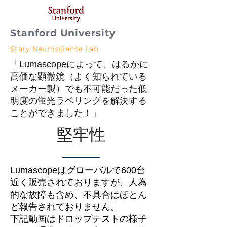
Stanford University
Stary Neuroscience Lab
「Lumascopeによって、はるかに
高価な顕微鏡（よく知られている
メーカー製）でも不可能だった低
明度の蛍光ラベリングを解決する
ことができました！」
堅牢性
Lumascopeはグローバルで600台
近く販売されておりますが、人為
的な故障も含め、不具合はほとん
ど報告されておりません。
下記動画はドロップテストの様子