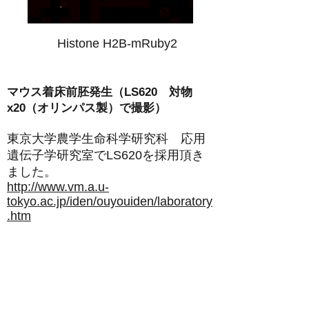
Histone H2B-mRuby2
マウス着床前胚発生（LS620 対物
x20（オリンパス製）で撮影）
東京大学農学生命科学研究科 応用
遺伝子学研究室でLS620を採用頂き
ました。
http://www.vm.a.u-
tokyo.ac.jp/iden/ouyouiden/laboratory
.htm