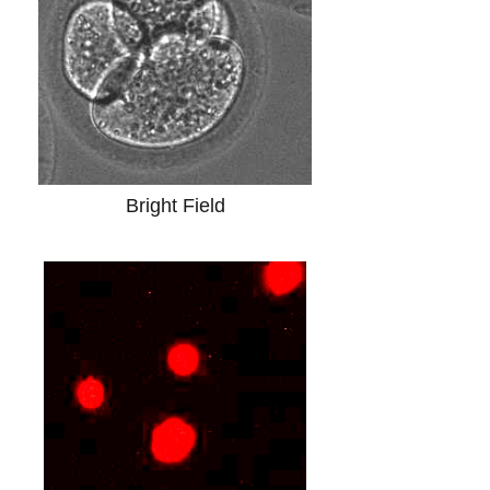
Bright Field