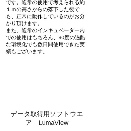
です。通常の使用で考えられる約
１ｍの高さからの落下した後で
も、正常に動作しているのがお分
かり頂けます。
また、通常のインキュベーター内
での使用はもちろん、90度の過酷
な環境化でも数日間使用できた実
績もございます。
データ取得用ソフトウエ
ア LumaView