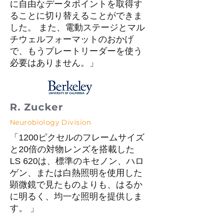
に自由なデータポイントを取得す
ることに切り替えることができま
した。 また、電動ステージとマル
チウェルフォーマットのおかげ
で、もうプレートリーダーを使う
必要はありません。」
R. Zucker
Neurobiology Division
「1200ピクセルのフレームサイズ
と20倍の対物レンズを搭載した
LS 620は、標準のキセノン、ハロ
ゲン、または白熱照明を使用した
顕微鏡で見たものよりも、はるか
に明るく、均一な照明を提供しま
す。 」