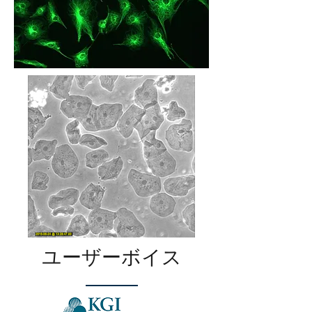
ユーザーボイス