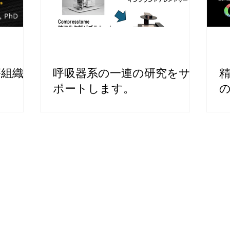
瘍組織解
呼吸器系の一連の研究をサ
ポートします。