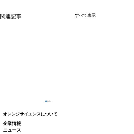
すべて表示
関連記事
オレンジサイエンスについて
企業情報
ニュース