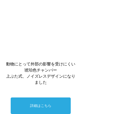
動物にとって外部の影響を受けにくい
琥珀色チャンバー
上ぶた式、ノイズレスデザインになり
ました
詳細はこちら