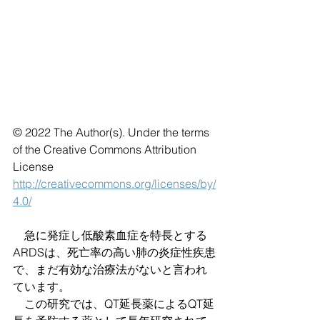
© 2022 The Author(s). Under the terms 
of the Creative Commons Attribution 
License 
http://creativecommons.org/licenses/by/
4.0/
　急に発症し低酸素血症を特長とする
ARDSは、死亡率の高い肺の炎症性疾患
で、まだ有効な治療法がないと言われ
ています。
　この研究では、QT延長薬によるQT延