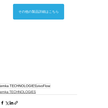
その他の製品詳細はこちら
emka TECHNOLOGIES
vivoFlow
emka TECHNOLOGIES