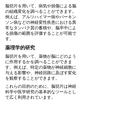
脳切片を用いて、病気や損傷による脳
の組織変化を調べることができます。
例えば、アルツハイマー病やパーキン
ソン病などの神経変性疾患における異
常なタンパク質の蓄積や、脳卒中によ
る損傷の範囲を評価することが可能で
す。
薬理学的研究
脳切片を用いて、薬物が脳にどのよう
に作用するかを調べることができま
す。例えば、特定の薬物が神経細胞に
与える影響や、神経回路に及ぼす変化
を観察することができます。
これらの目的のために、脳切片は神経
科学や医学研究の基本的なツールとし
て広く利用されています。