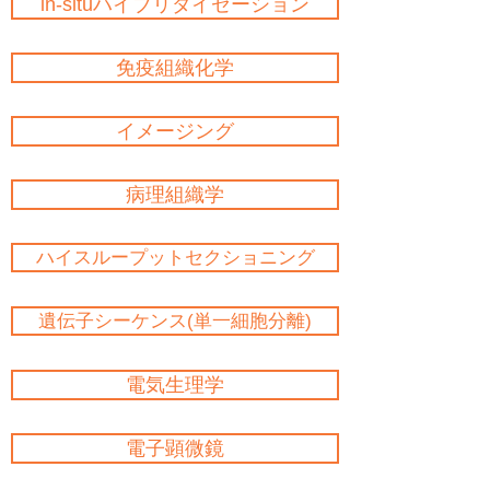
in-situハイブリダイゼーション
免疫組織化学
イメージング
病理組織学
ハイスループットセクショニング
遺伝子シーケンス(単一細胞分離)
電気生理学
電子顕微鏡