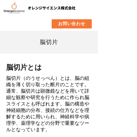
​製品
企業情報
お問い合わせ
脳切片
脳切片とは
脳切片（のうせっぺん）とは、脳の組
織を薄く切り取った断片のことです。
通常、脳切片は顕微鏡などを用いて詳
細な観察や研究を行うために作られ脳
スライスとも呼ばれます。脳の構造や
神経細胞の分布、接続の仕方などを理
解するために用いられ、神経科学や病
理学、薬理学などの分野で重要なツー
ルとなっています。