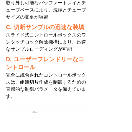
取り外し可能なバッファートレイとチ
ューブベースにより、洗浄とチューブ
サイズの変更が容易
C. 切断サンプルの迅速な装填
スライド式コントロールボックスのワ
ンタッチロック解除機構により、迅速
なサンプルローディングが可能
D. ユーザーフレンドリーなコ
ントロール
完全に統合されたコントロールボック
スは、組織切片作成を制御するための
直感的な制御パラメータを備えていま
す。