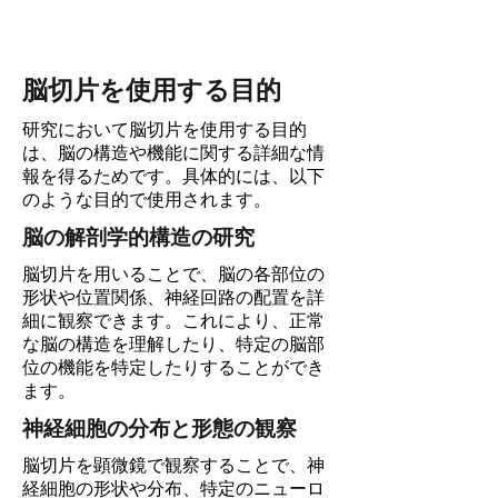
脳切片を使用する目的
研究において脳切片を使用する目的
は、脳の構造や機能に関する詳細な情
報を得るためです。具体的には、以下
のような目的で使用されます。
脳の解剖学的構造の研究
脳切片を用いることで、脳の各部位の
形状や位置関係、神経回路の配置を詳
細に観察できます。これにより、正常
な脳の構造を理解したり、特定の脳部
位の機能を特定したりすることができ
ます。
神経細胞の分布と形態の観察
脳切片を顕微鏡で観察することで、神
経細胞の形状や分布、特定のニューロ