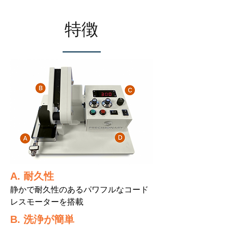
特徴
A. 耐久性
静かで耐久性のあるパワフルなコード
レスモ
ーターを搭載
B. 洗浄が簡単