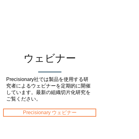
​ウェビナー
Precisionary社では製品を使用する研
究者によるウェビナーを定期的に開催
しています。最新の組織切片化研究を
ご覧ください。
Precisionary ウェビナー