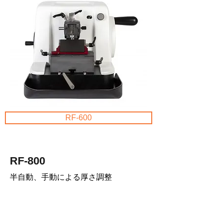
RF-600
RF-800
半自動、手動による厚さ調整
アプリケーション
病理組織学