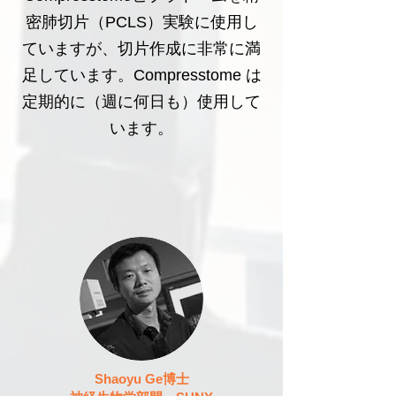
密肺切片（PCLS）実験に使用し
ていますが、切片作成に非常に満
足しています。Compresstome は
定期的に（週に何日も）使用して
います。
Shaoyu Ge博士