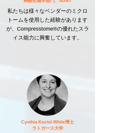
神経生物学部門、SUNY
私たちは様々なベンダーのミクロ
トームを使用した経験があります
が、Compresstome®の優れたスラ
イス能力に興奮しています。
Cynthia Koziol-White博士
ラトガース大学