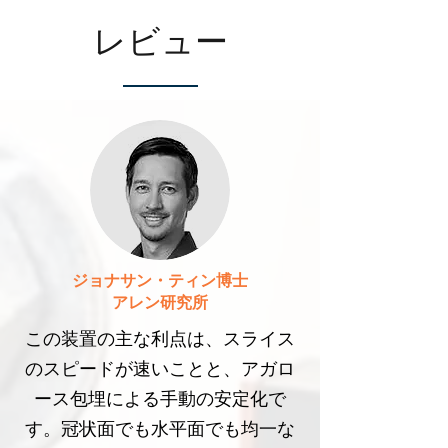
レビュー
ジョナサン・ティン博士
アレン研究所
この装置の主な利点は、スライス
のスピードが速いことと、アガロ
ース包埋による手動の安定化で
す。冠状面でも水平面でも均一な