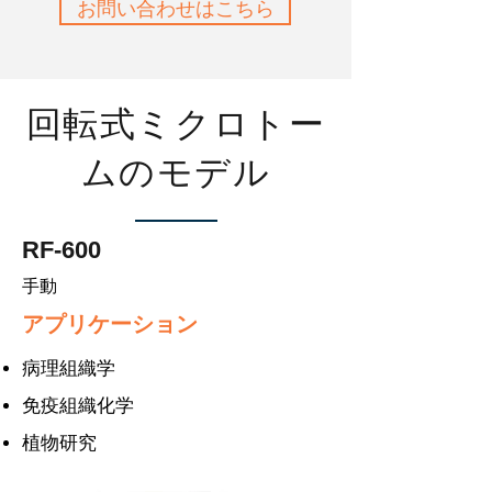
お問い合わせはこちら
回転式ミクロトー
ムのモデル
RF-600
手動
アプリケーション
病理組織学
免疫組織化学
植物研究