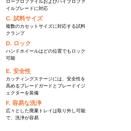
ロープロファイルおよびハイプロファ
イルブレードに対応
C.
試料サイズ
複数のカセットサイズに対応する試料
クランプ
D.
​ロック
ハンドホイールはどの位置でもロック
可能
E. 安全性
カッティングステージには、安全性を
高めるブレードガードとブレードイジ
ェクターを装備
F.
​容易な洗浄
広々とした廃棄トレイは取り外し可能
で、洗浄が容易