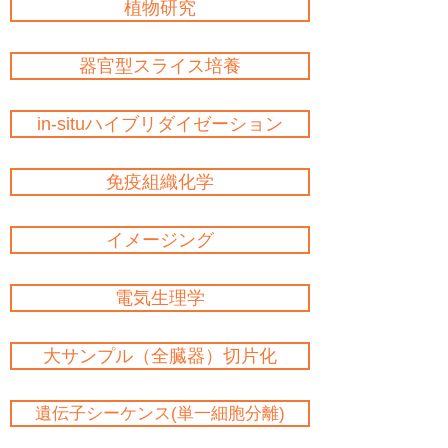
植物研究
器官型スライス培養
in-situハイブリダイゼーション
免疫組織化学
イメージング
電気生理学
大サンプル（全臓器）切片化
遺伝子シーケンス(単一細胞分離)