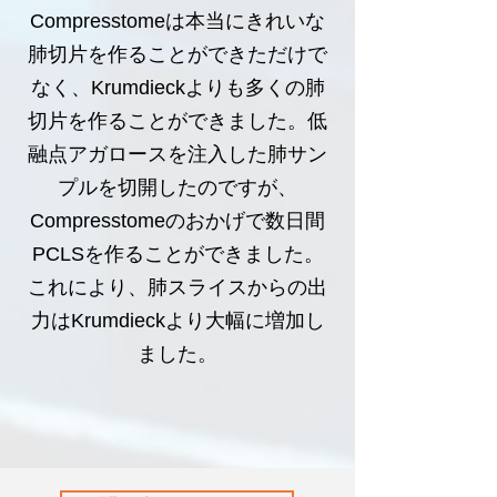
Compresstomeは本当にきれいな
肺切片を作ることができただけで
なく、Krumdieckよりも多くの肺
切片を作ることができました。低
融点アガロースを注入した肺サン
プルを切開したのですが、
Compresstomeのおかげで数日間
PCLSを作ることができました。
これにより、肺スライスからの出
力はKrumdieckより大幅に増加し
ました。