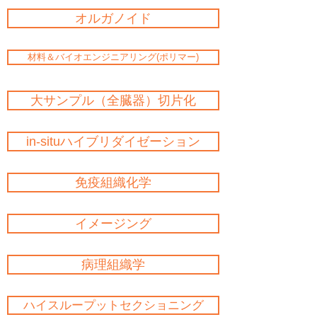
オルガノイド
材料＆バイオエンジニアリング(ポリマー)
大サンプル（全臓器）切片化
in-situハイブリダイゼーション
免疫組織化学
イメージング
病理組織学
ハイスループットセクショニング