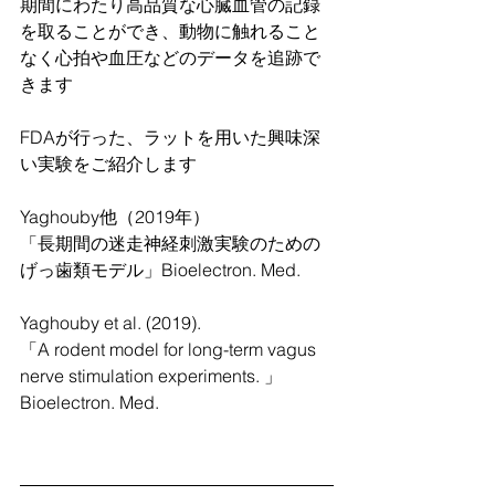
期間にわたり高品質な心臓血管の記録
を取ることができ、動物に触れること
なく心拍や血圧などのデータを追跡で
きます
FDAが行った、ラットを用いた興味深
い実験をご紹介します
Yaghouby他（2019年）
「長期間の迷走神経刺激実験のための
げっ歯類モデル」Bioelectron. Med.
Yaghouby et al. (2019). 
「A rodent model for long-term vagus 
nerve stimulation experiments. 」
Bioelectron. Med.