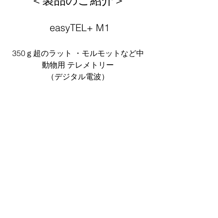
＜製品のご紹介＞
 easyTEL+ M1
350ｇ超のラット ・モルモットなど中
動物用 テレメトリー
（デジタル電波）