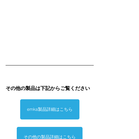
その他の製品は下記からご覧ください
emka製品詳細はこちら
その他の製品詳細はこちら