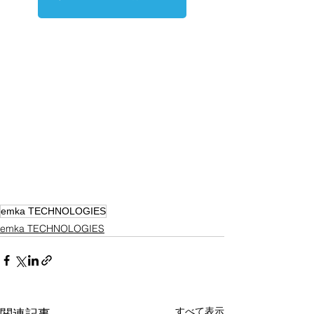
emka TECHNOLOGIES
emka TECHNOLOGIES
すべて表示
関連記事