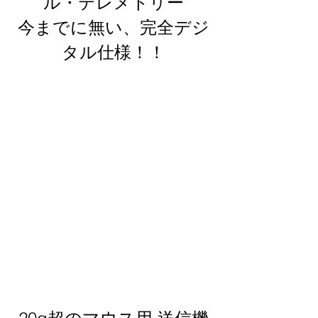
ル・テレメトリー
今までに無い、完全デジ
タル仕様！！