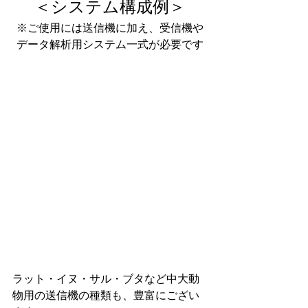
＜システム構成例＞
※ご使用には送信機に加え、受信機や
データ解析用システム一式が必要です
ラット・イヌ・サル・ブタなど中大動
物用の送信機の種類も、豊富にござい