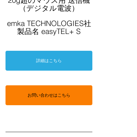
20g超のマウス用 送信機
（デジタル電波）
emka TECHNOLOGIES社
製品名 easyTEL+ S
詳細はこちら
お問い合わせはこちら