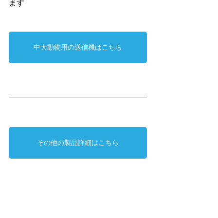
ます
中大動物用の送信機はこちら
その他の製品詳細はこちら