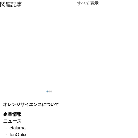
すべて表示
関連記事
オレンジサイエンスについて
企業情報
ニュース
- etaluma
- IonOptix