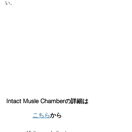
い。
Intact Musle Chamberの詳細は
こちら
から