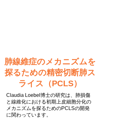
肺線維症のメカニズムを
探るための精密切断肺ス
ライス（PCLS）
Claudia Loebel博士の研究は、肺損傷
と線維化における初期上皮細胞分化の
メカニズムを探るためのPCLSの開発
に関わっています。