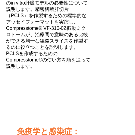
のin vitro肝臓モデルの必要性について
説明します。精密切断肝切片
（PCLS）を作製するための標準的な
アッセイフォーマットを実演し、
Compresstome® VF-310-0Z振動ミク
ロトームが、治療間で意味のある比較
ができる均一な組織スライスを作製す
るのに役立つことを説明します。
PCLSを作成するための
Compresstome®の使い方を順を追って
説明します。
免疫学と感染症：