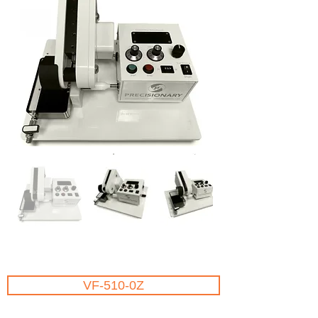
VF-510-0Z