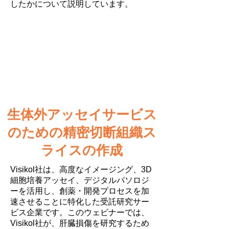
したかについて説明しています。
生体外アッセイサービス
のための精密切断組織ス
ライスの作成
Visikol社は、高度なイメージング、3D
細胞培養アッセイ、デジタルパソロジ
ーを活用し、創薬・開発プロセスを加
速させることに特化した受託研究サー
ビス企業です。このウェビナーでは、
Visikol社が、肝臓損傷を研究するため