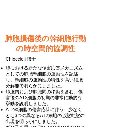
肺胞損傷後の幹細胞行動
の時空間的協調性
Chioccioli 博士
肺における新たな傷害応答メカニズム
としての肺胞幹細胞の運動性を記述
し、幹細胞の運動性の特性を高い細胞
分解能で明らかにしました。
肺胞内および肺胞間の移動を含む、傷
害後のAT2細胞の初期の非常に動的な
挙動を説明しました。
AT2幹細胞の傷害応答に伴う、少なく
とも3つの異なるAT2細胞の形態動態の
出現を明らかにしました。