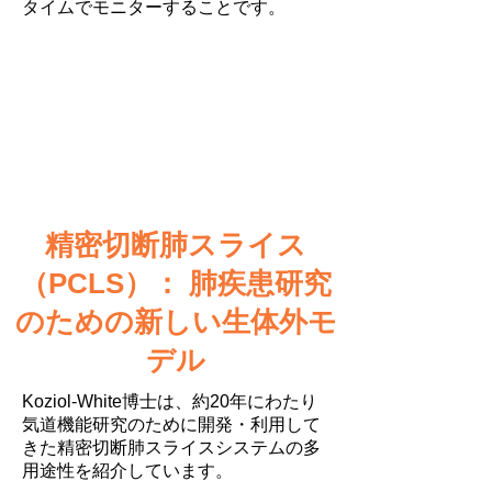
タイムでモニターすることです。
精密切断肺スライス
（PCLS）： 肺疾患研究
のための新しい生体外モ
デル
Koziol-White博士は、約20年にわたり
気道機能研究のために開発・利用して
きた精密切断肺スライスシステムの多
用途性を紹介しています。