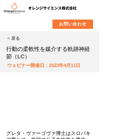
​製品
企業情報
お問い合わせ
< 戻る
行動の柔軟性を媒介する軌跡神経
節（LC）
ウェビナー開催日：2023年4月11日
グレタ・ヴァーゴヴァ博士はスロバキ