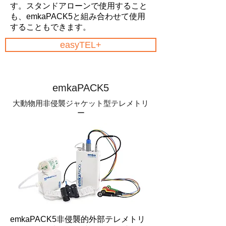
す。スタンドアローンで使用すること
も、emkaPACK5と組み合わせて使用
することもできます。
easyTEL+
emkaPACK5
大動物用非侵襲ジャケット型テレメトリ
ー
emkaPACK5非侵襲的外部テレメトリ