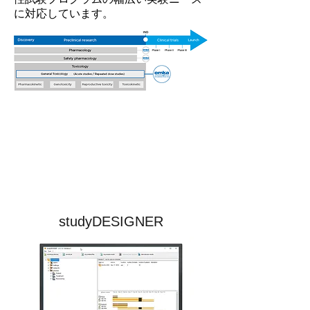
に対応しています。
studyDESIGNER