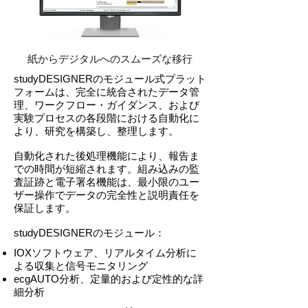
紙からデジタルへのスムーズな移行
studyDESIGNERのモジュール式プラット
フォームは、完全に統合されたデータ管
理、ワークフロー・ガイダンス、および
実験プロセスの各段階における自動化に
より、研究を構築し、整理します。
自動化された後処理機能により、報告ま
での時間が短縮されます。組み込みの監
査証跡と電子署名機能は、最小限のユー
ザー操作でデータの完全性と説明責任を
保証します。
studyDESIGNERのモジュール：
IOXソフトウェア、リアルタイム分析に
よる収集と信号モニタリング
ecgAUTO分析、定量的および定性的な詳
細分析