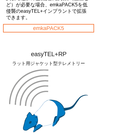
ど）が必要な場合、emkaPACK5を低
侵襲のeasyTEL+インプラントで拡張
できます。
emkaPACK5
easyTEL+RP
ラット用ジャケット型テレメトリー