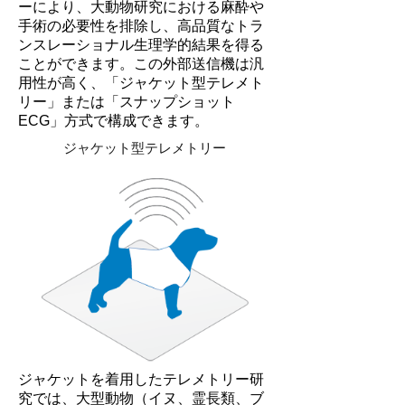
ーにより、大動物研究における麻酔や
手術の必要性を排除し、高品質なトラ
ンスレーショナル生理学的結果を得る
ことができます。この外部送信機は汎
用性が高く、「ジャケット型テレメト
リー」または「スナップショット
ECG」方式で構成できます。
ジャケット型テレメトリー
ジャケットを着用したテレメトリー研
究では、大型動物（イヌ、霊長類、ブ