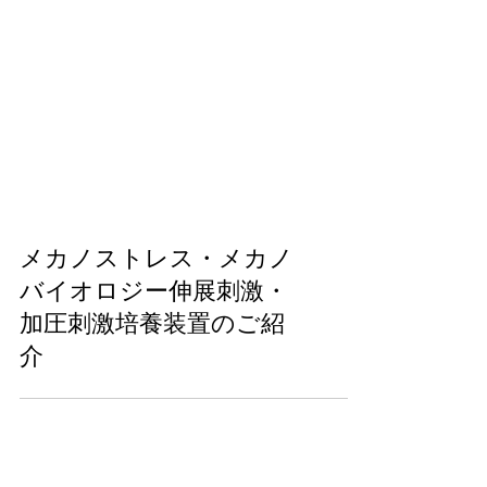
メカノストレス・メカノ
バイオロジー伸展刺激・
加圧刺激培養装置のご紹
介