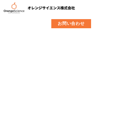
​製品
企業情報
お問い合わせ