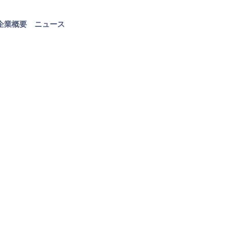
企業概要
ニュース
お問い合わせ