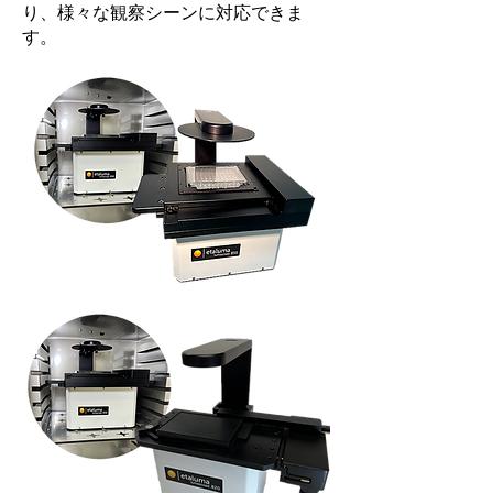
り、様々な観察シーンに対応できま
す。