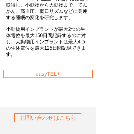
取得し、小動物から大動物まで、てん
かん、高血圧、概日リズムなどに関連
する睡眠の変化を研究します。
小動物用インプラントが最大2つの生
体電位を最大150日間記録するのに対
し、大動物用インプラントは最大4つ
の生体電位を最大125日間記録できま
す。
easyTEL+
お問い合わせはこちら