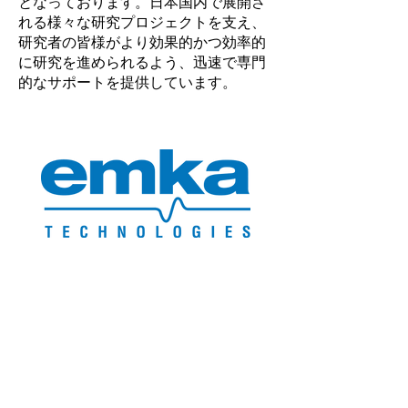
となっております。日本国内で展開さ
れる様々な研究プロジェクトを支え、
研究者の皆様がより効果的かつ効率的
に研究を進められるよう、迅速で専門
的なサポートを提供しています。
主な製品
マウス・ラット用テレメトリー
ジャケットテレメトリー
オーガンバス
ランゲンドルフ