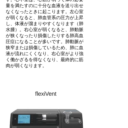
量を満たすのに十分な血液を送り出せ
なくなったときに起こります。左心室
が弱くなると、肺血管系の圧力が上昇
し、体液が溜まりやすくなります（肺
水腫）。右心室が弱くなると、肺動脈
が狭くなったり損傷したりする肺高血
圧症になることが多いです。肺動脈が
狭窄または損傷しているため、肺に血
液が流れにくくなり、右心室がより強
く働かざるを得なくなり、最終的に筋
肉が弱くなります。
flexiVent