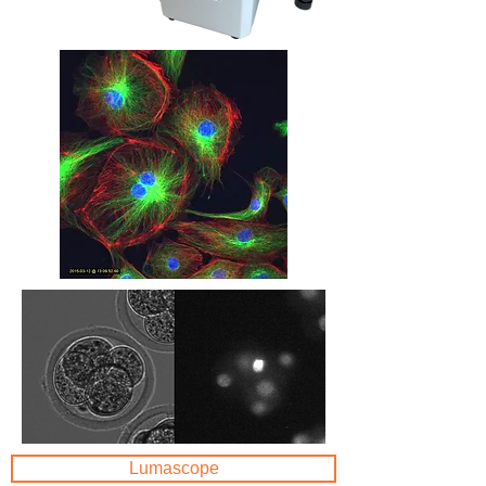
Lumascope