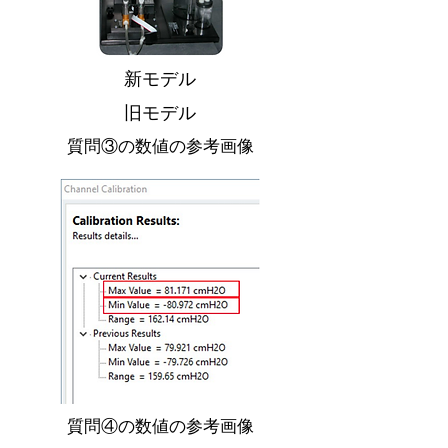
新モデル
旧モデル
質問③の数値の参考画像
質問④の数値の参考画像