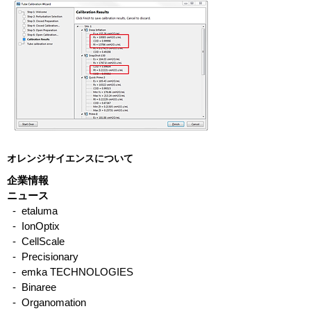
オレンジサイエンスについて
企業情報
ニュース
- etaluma
- IonOptix
- CellScale
- Precisionary
- emka TECHNOLOGIES
- Binaree
- Organomation