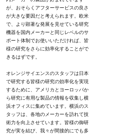
が、おそらくアフターサービスの良さ
が大きな要因だと考えられます。欧米
で、より顕著な発展を見せている研究
機器を国内メーカーと同じレベルのサ
ポート体制でお使いいただければ、皆
様の研究をさらに効率化することがで
きるはずです。
オレンジサイエンスのスタッフは日本
で研究する皆様の研究の効率化を実現
するために、アメリカとヨーロッパか
ら研究に有用な製品の情報を収集し横
浜オフィスに集めています。横浜のス
タッフは、各地のメーカーを訪れて技
術力を向上させています。皆様の御研
究が実を結び、我々が間接的にでも多