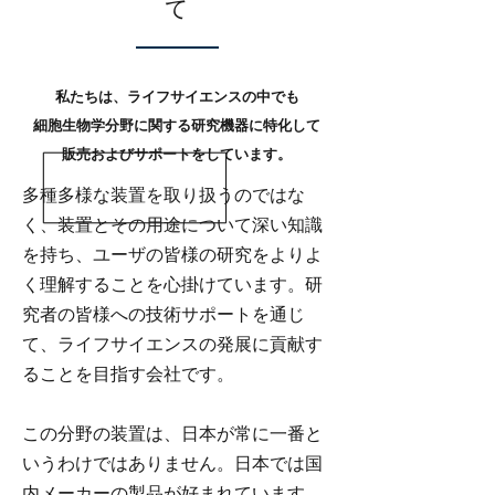
て
私たちは、ライフサイエンスの中でも
細胞生物学分野に関する研究機器に特化して
販売およびサポートをしています。
多種多様な装置を取り扱うのではな
く、装置とその用途について深い知識
を持ち、ユーザの皆様の研究をよりよ
く理解することを心掛けています。研
究者の皆様への技術サポートを通じ
て、ライフサイエンスの発展に貢献す
ることを目指す会社です。
この分野の装置は、日本が常に一番と
いうわけではありません。日本では国
内メーカーの製品が好まれています