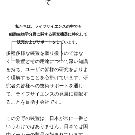
て
私たちは、ライフサイエンスの中でも
細胞生物学分野に関する研究機器に特化して
販売およびサポートをしています。
多種多様な装置を取り扱うのではな
く、装置とその用途について深い知識
を持ち、ユーザの皆様の研究をよりよ
く理解することを心掛けています。研
究者の皆様への技術サポートを通じ
て、ライフサイエンスの発展に貢献す
ることを目指す会社です。
この分野の装置は、日本が常に一番と
いうわけではありません。日本では国
内メーカーの製品が好まれています