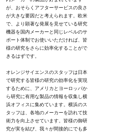
が、おそらくアフターサービスの良さ
が大きな要因だと考えられます。欧米
で、より顕著な発展を見せている研究
機器を国内メーカーと同じレベルのサ
ポート体制でお使いいただければ、皆
様の研究をさらに効率化することがで
きるはずです。
オレンジサイエンスのスタッフは日本
で研究する皆様の研究の効率化を実現
するために、アメリカとヨーロッパか
ら研究に有用な製品の情報を収集し横
浜オフィスに集めています。横浜のス
タッフは、各地のメーカーを訪れて技
術力を向上させています。皆様の御研
究が実を結び、我々が間接的にでも多