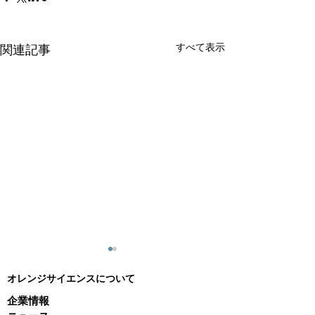
すべて表示
関連記事
オレンジサイエンスについて
企業情報