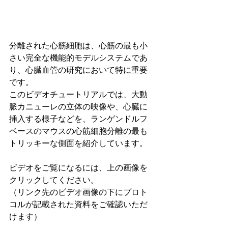
分離された心筋細胞は、心筋の最も小
さい完全な機能的モデルシステムであ
り、心臓血管の研究において特に重要
です。
このビデオチュートリアルでは、大動
脈カニューレの立体の映像や、心臓に
挿入する様子などを、ランゲンドルフ
ベースのマウスの心筋細胞分離の最も
トリッキーな側面を紹介しています。
ビデオをご覧になるには、上の画像を
クリックしてください。
（リンク先のビデオ画像の下にプロト
コルが記載された資料をご確認いただ
けます）