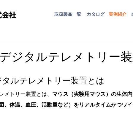
取扱​製品一覧
カタログ
​実例紹介
デジタルテレメトリー装
ジタルテレメトリー装置とは
レメトリー装置とは、
マウス（実験用マウス）の生体内
図、体温、血圧、活動量など）をリアルタイムかつワイ