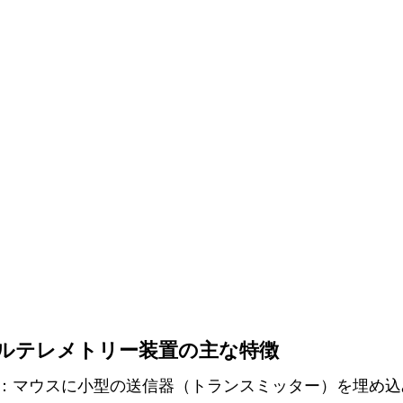
ルテレメトリー装置の
主な特徴
：マウスに小型の送信器（トランスミッター）を埋め込