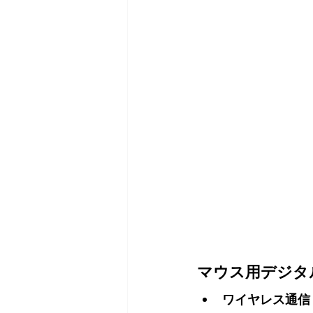
マウス用デジタ
ワイヤレス通信