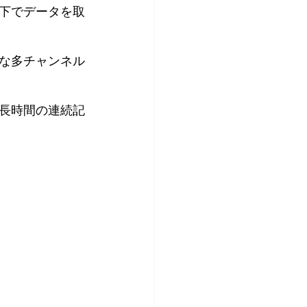
下でデータを取
な多チャンネル
長時間の連続記