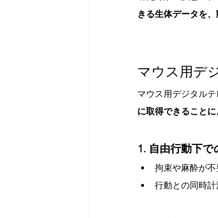
きる生体データを、
マウス用デ
マウス用デジタルテ
に取得できることに
1. 自由行動下
拘束や麻酔が不
行動との同時計