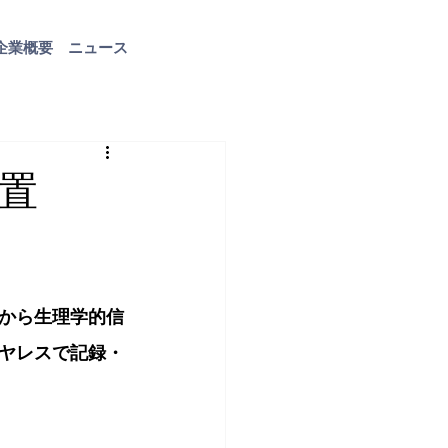
企業概要
ニュース
お問い合わせ
置
から生理学的信
ヤレスで記録・