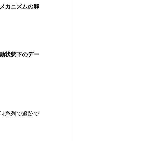
メカニズムの解
動状態下のデー
時系列で追跡で