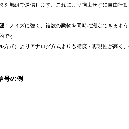
タを無線で送信します。これにより拘束せずに自由行動
理
：ノイズに強く、複数の動物を同時に測定できるよう
的です。
ル方式によりアナログ方式よりも精度・再現性が高く、
信号の例