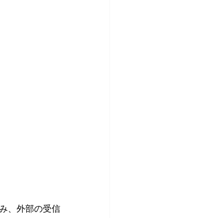
み、外部の受信