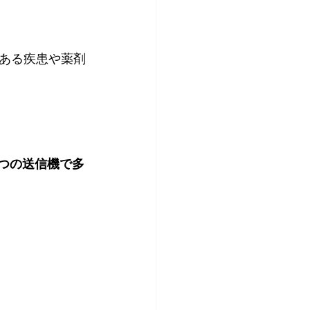
ある疾患や薬剤
1つの送信機で多