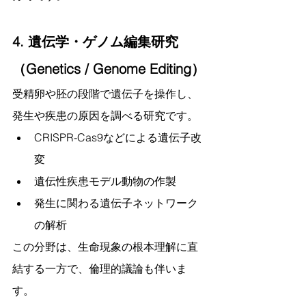
4. 遺伝学・ゲノム編集研究
（Genetics / Genome Editing）
受精卵や胚の段階で遺伝子を操作し、
発生や疾患の原因を調べる研究です。
CRISPR-Cas9などによる遺伝子改
変
遺伝性疾患モデル動物の作製
発生に関わる遺伝子ネットワーク
の解析
この分野は、生命現象の根本理解に直
結する一方で、倫理的議論も伴いま
す。