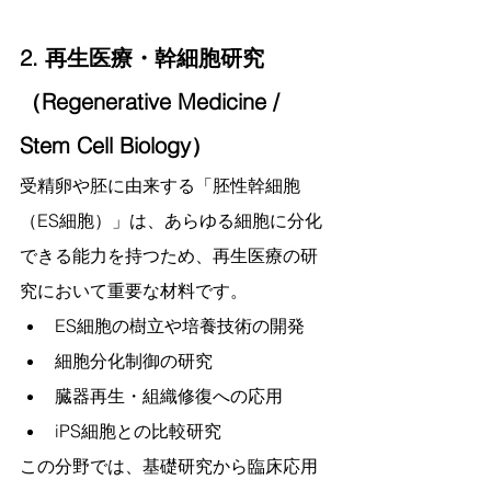
2. 再生医療・幹細胞研究
（Regenerative Medicine / 
Stem Cell Biology）
受精卵や胚に由来する「胚性幹細胞
（ES細胞）」は、あらゆる細胞に分化
できる能力を持つため、再生医療の研
究において重要な材料です。
ES細胞の樹立や培養技術の開発
細胞分化制御の研究
臓器再生・組織修復への応用
iPS細胞との比較研究
この分野では、基礎研究から臨床応用