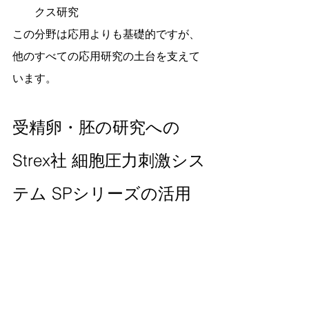
クス研究
この分野は応用よりも基礎的ですが、
他のすべての応用研究の土台を支えて
います。
受精卵・胚の研究への
Strex社 細胞圧力刺激シス
テム SPシリーズの活用