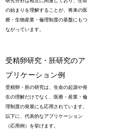
研究分野は相互に関連しており、生命
の始まりを理解することが、将来の医
療・生物産業・倫理制度の基盤にもつ
ながっています。
受精卵研究・胚研究のア
プリケーション例
受精卵・胚の研究は、生命の起源や発
生の理解だけでなく、医療・産業・倫
理制度の発展にも応用されています。
以下に、代表的なアプリケーション
（応用例）を挙げます。