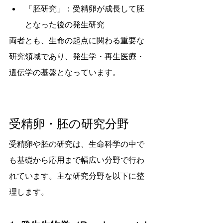
「胚研究」：受精卵が成長して胚
となった後の発生研究
両者とも、生命の起点に関わる重要な
研究領域であり、発生学・再生医療・
遺伝学の基盤となっています。
受精卵・胚の研究分野
受精卵や胚の研究は、生命科学の中で
も基礎から応用まで幅広い分野で行わ
れています。主な研究分野を以下に整
理します。