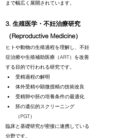
まで幅広く展開されています。
3. 生殖医学・不妊治療研究
（Reproductive Medicine）
ヒトや動物の生殖過程を理解し、不妊
症治療や生殖補助医療（ART）を改善
する目的で行われる研究です。
受精過程の解明
体外受精や顕微授精の技術改良
受精卵や胚の培養条件の最適化
胚の遺伝的スクリーニング
（PGT）
臨床と基礎研究が密接に連携している
分野です。