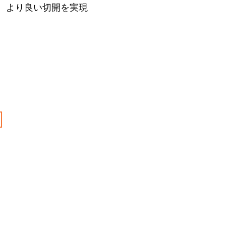
、より良い切開を実現