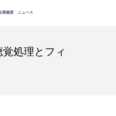
企業概要
ニュース
お問い合わせ
聴覚処理とフィ