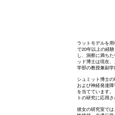
ラットモデルを用
で20年以上の経
し、洞察に満ちた
ッド博士は現在、
学部の教授兼副学
シュミット博士の
および神経発達障
を当てています。
トの研究に応用さ
彼女の研究室では、i