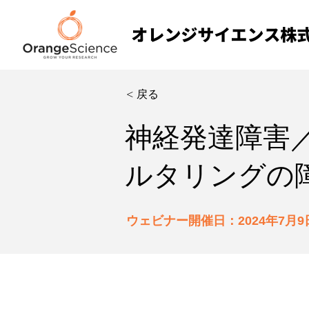
< 戻る
神経発達障害
ルタリングの
ウェビナー開催日：2024年7月9