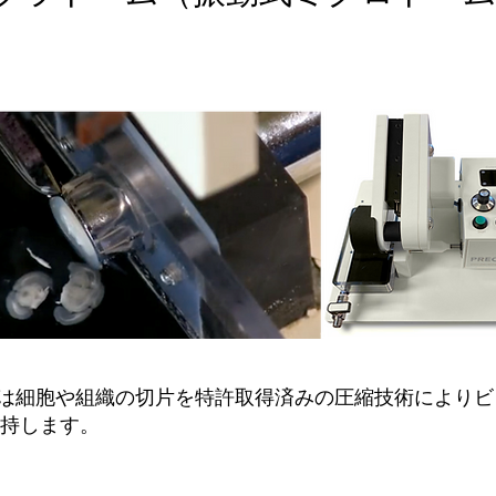
ビブラトームは細胞や組織の切片を特許取得済みの圧縮技術によ
持します。